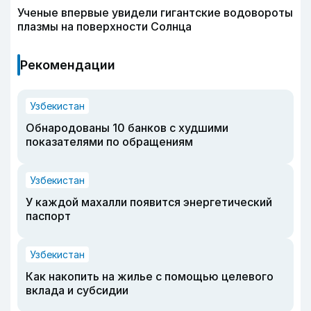
Ученые впервые увидели гигантские водовороты
плазмы на поверхности Солнца
Рекомендации
Узбекистан
Обнародованы 10 банков с худшими
показателями по обращениям
Узбекистан
У каждой махалли появится энергетический
паспорт
Узбекистан
Как накопить на жилье с помощью целевого
вклада и субсидии