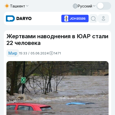
Ташкент
Русский
Жертвами наводнения в ЮАР стали
22 человека
Мир
15:33 / 05.06.2024
1471