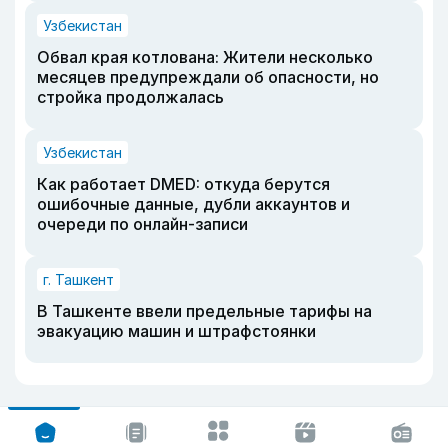
Узбекистан
Обвал края котлована: Жители несколько
месяцев предупреждали об опасности, но
стройка продолжалась
Узбекистан
Как работает DMED: откуда берутся
ошибочные данные, дубли аккаунтов и
очереди по онлайн-записи
г. Ташкент
В Ташкенте ввели предельные тарифы на
эвакуацию машин и штрафстоянки