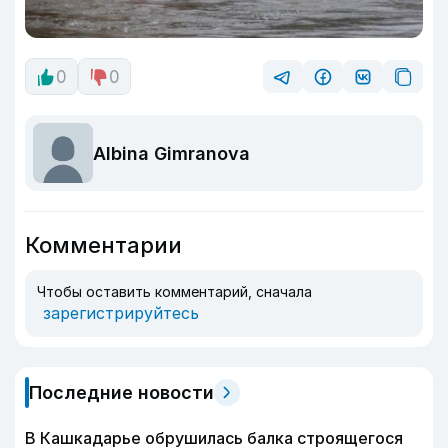
0
0
Albina Gimranova
Комментарии
Чтобы оставить комментарий, сначала
зарегистрируйтесь
Последние новости
В Кашкадарье обрушилась балка строящегося