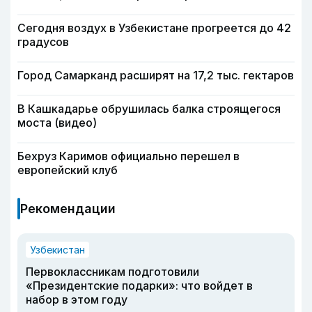
Сегодня воздух в Узбекистане прогреется до 42
градусов
Город Самарканд расширят на 17,2 тыс. гектаров
В Кашкадарье обрушилась балка строящегося
моста (видео)
Бехруз Каримов официально перешел в
европейский клуб
Рекомендации
Узбекистан
Первоклассникам подготовили
«Президентские подарки»: что войдет в
набор в этом году