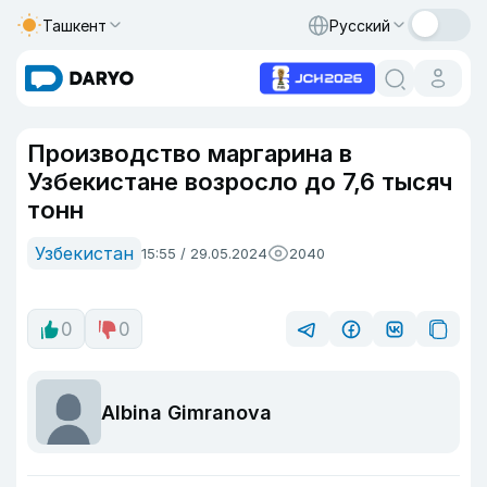
Ташкент
Русский
Производство маргарина в
Узбекистане возросло до 7,6 тысяч
тонн
Узбекистан
15:55 / 29.05.2024
2040
0
0
Albina Gimranova