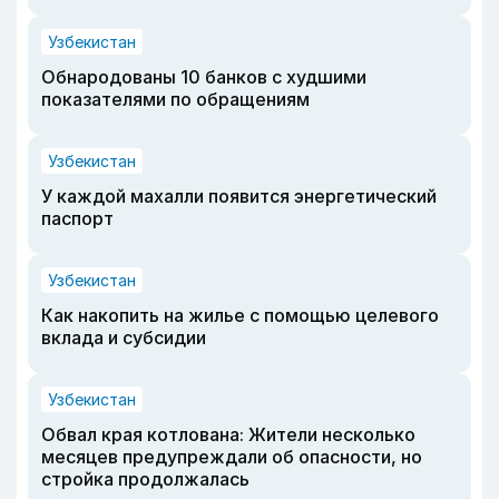
Узбекистан
Обнародованы 10 банков с худшими
показателями по обращениям
Узбекистан
У каждой махалли появится энергетический
паспорт
Узбекистан
Как накопить на жилье с помощью целевого
вклада и субсидии
Узбекистан
Обвал края котлована: Жители несколько
месяцев предупреждали об опасности, но
стройка продолжалась