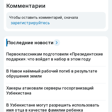
Комментарии
Чтобы оставить комментарий, сначала
зарегистрируйтесь
Последние новости
Первоклассникам подготовили «Президентские
подарки»: что войдет в набор в этом году
В Навои наёмный рабочий погиб в результате
обрушения земли
Хакеры атаковали серверы госорганизаций
Узбекистана
В Узбекистане могут разрешить использовать
имя отца в качестве фамилии ребенка