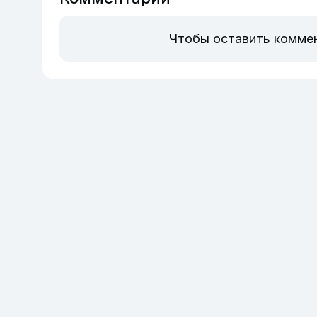
Чтобы оставить комме