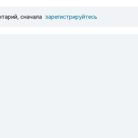
нтарий, сначала
зарегистрируйтесь