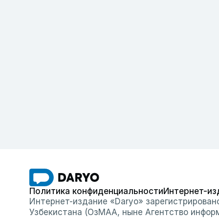
Политика конфиденциальности
Интернет-из
Интернет-издание «Daryo» зарегистрирован
Узбекистана (ОзМАА, ныне Агентство инфор