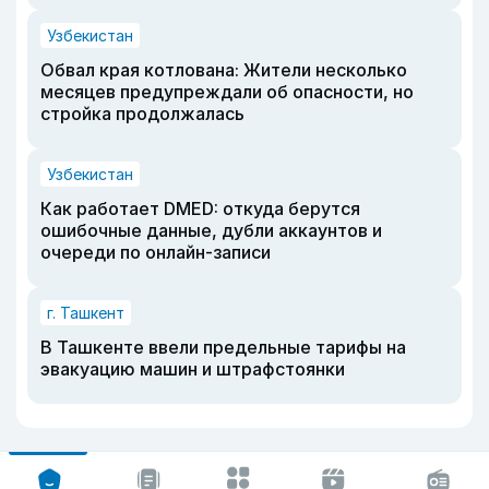
Узбекистан
Обвал края котлована: Жители несколько
месяцев предупреждали об опасности, но
стройка продолжалась
Узбекистан
Как работает DMED: откуда берутся
ошибочные данные, дубли аккаунтов и
очереди по онлайн-записи
г. Ташкент
В Ташкенте ввели предельные тарифы на
эвакуацию машин и штрафстоянки