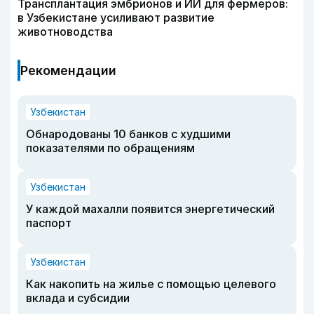
Трансплантация эмбрионов и ИИ для фермеров:
в Узбекистане усиливают развитие
животноводства
Рекомендации
Узбекистан
Обнародованы 10 банков с худшими
показателями по обращениям
Узбекистан
У каждой махалли появится энергетический
паспорт
Узбекистан
Как накопить на жилье с помощью целевого
вклада и субсидии