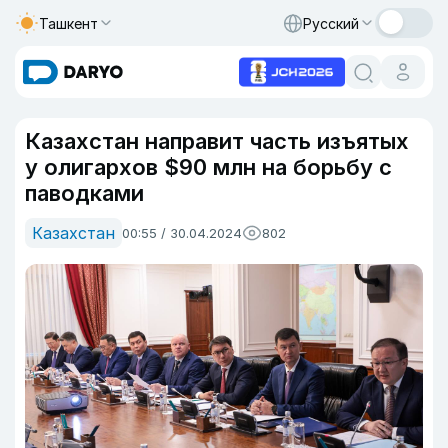
Ташкент
Русский
Казахстан направит часть изъятых
у олигархов $90 млн на борьбу с
паводками
Казахстан
00:55 / 30.04.2024
802