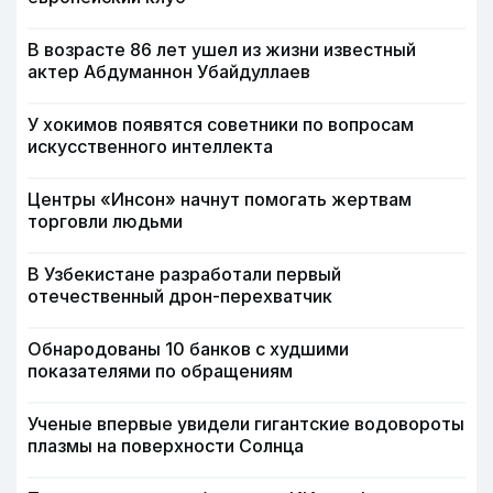
В возрасте 86 лет ушел из жизни известный
актер Абдуманнон Убайдуллаев
У хокимов появятся советники по вопросам
искусственного интеллекта
Центры «Инсон» начнут помогать жертвам
торговли людьми
В Узбекистане разработали первый
отечественный дрон-перехватчик
Обнародованы 10 банков с худшими
показателями по обращениям
Ученые впервые увидели гигантские водовороты
плазмы на поверхности Солнца