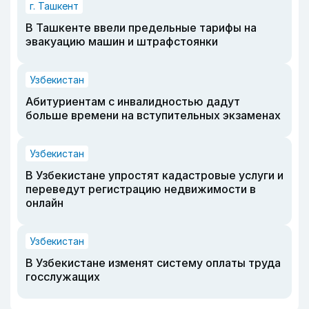
г. Ташкент
В Ташкенте ввели предельные тарифы на
эвакуацию машин и штрафстоянки
Узбекистан
Абитуриентам с инвалидностью дадут
больше времени на вступительных экзаменах
Узбекистан
В Узбекистане упростят кадастровые услуги и
переведут регистрацию недвижимости в
онлайн
Узбекистан
В Узбекистане изменят систему оплаты труда
госслужащих