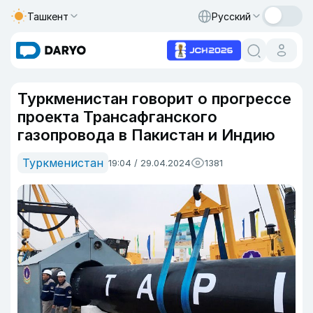
Ташкент
Русский
Туркменистан говорит о прогрессе
проекта Трансафганского
газопровода в Пакистан и Индию
Туркменистан
19:04 / 29.04.2024
1381