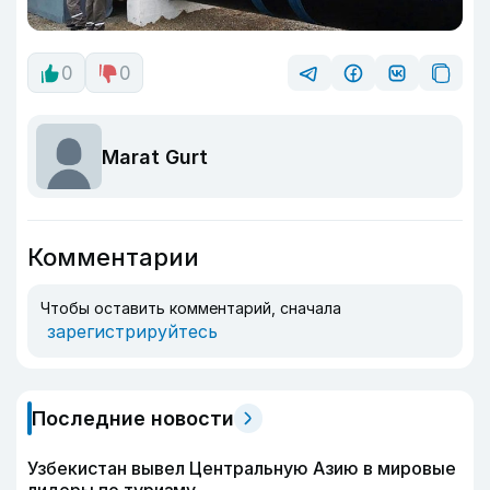
0
0
Marat Gurt
Комментарии
Чтобы оставить комментарий, сначала
зарегистрируйтесь
Последние новости
Узбекистан вывел Центральную Азию в мировые