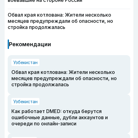
воевавшие на стороне России
Обвал края котлована: Жители несколько
месяцев предупреждали об опасности, но
стройка продолжалась
Рекомендации
Узбекистан
Обвал края котлована: Жители несколько
месяцев предупреждали об опасности, но
стройка продолжалась
Узбекистан
Как работает DMED: откуда берутся
ошибочные данные, дубли аккаунтов и
очереди по онлайн-записи