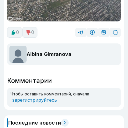
0
0
Albina Gimranova
Комментарии
Чтобы оставить комментарий, сначала
зарегистрируйтесь
Последние новости