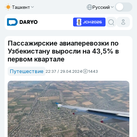
Ташкент
Русский
Пассажирские авиаперевозки по
Узбекистану выросли на 43,5% в
первом квартале
Путешествие
22:37 / 29.04.2024
1443