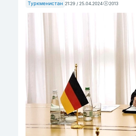
Туркменистан
21:29 / 25.04.2024
2013