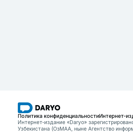
Политика конфиденциальности
Интернет-из
Интернет-издание «Daryo» зарегистрирован
Узбекистана (ОзМАА, ныне Агентство инфор