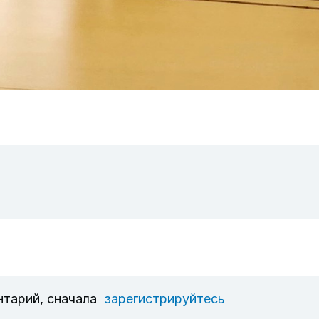
нтарий, сначала
зарегистрируйтесь