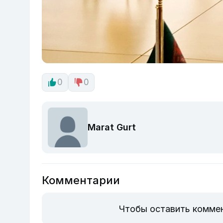
0
0
Marat Gurt
Комментарии
Чтобы оставить комме