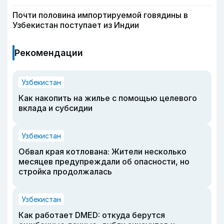
Почти половина импортируемой говядины в
Узбекистан поступает из Индии
Рекомендации
Узбекистан
Как накопить на жилье с помощью целевого
вклада и субсидии
Узбекистан
Обвал края котлована: Жители несколько
месяцев предупреждали об опасности, но
стройка продолжалась
Узбекистан
Как работает DMED: откуда берутся