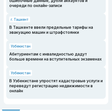
ошибочные данные, дубли аккаунтов и
очереди по онлайн-записи
г. Ташкент
В Ташкенте ввели предельные тарифы на
эвакуацию машин и штрафстоянки
Узбекистан
Абитуриентам с инвалидностью дадут
больше времени на вступительных экзаменах
Узбекистан
В Узбекистане упростят кадастровые услуги и
переведут регистрацию недвижимости в
онлайн