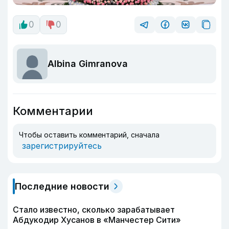
0
0
Albina Gimranova
Комментарии
Чтобы оставить комментарий, сначала
зарегистрируйтесь
Последние новости
Стало известно, сколько зарабатывает
Абдукодир Хусанов в «Манчестер Сити»