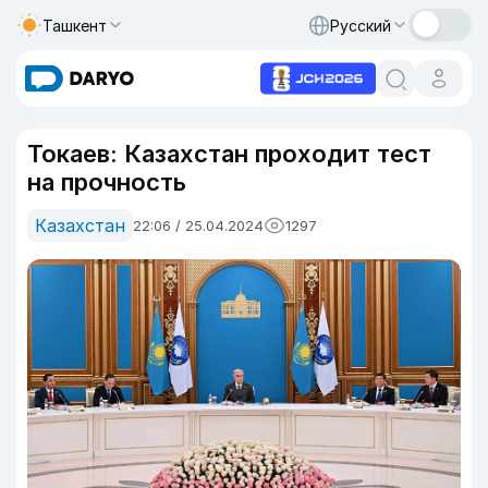
Ташкент
Русский
Токаев: Казахстан проходит тест
на прочность
Казахстан
22:06 / 25.04.2024
1297