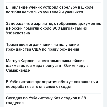
В Таиланде ученик устроил стрельбу в школе:
погибли несколько учителей и учащихся
Задержанные зарплаты, отобранные документы:
в России помогли около 900 мигрантам из
Узбекистана
Трамп ввел ограничения на получение
гражданства США по праву рождения
Магнус Карлсен и несколько сильнейших
шахматистов мира пропустят Олимпиаду в
Самарканде
В Узбекистане предпрития обяжут сокращать и
перерабатывать опасные отходы
Сегодня по Узбекистану без осадков и 38
градусов