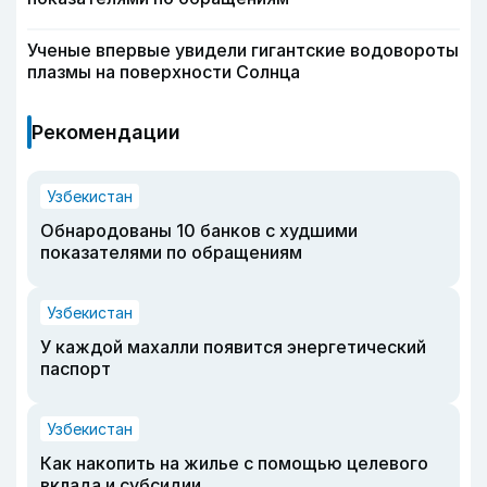
Ученые впервые увидели гигантские водовороты
плазмы на поверхности Солнца
Рекомендации
Узбекистан
Обнародованы 10 банков с худшими
показателями по обращениям
Узбекистан
У каждой махалли появится энергетический
паспорт
Узбекистан
Как накопить на жилье с помощью целевого
вклада и субсидии