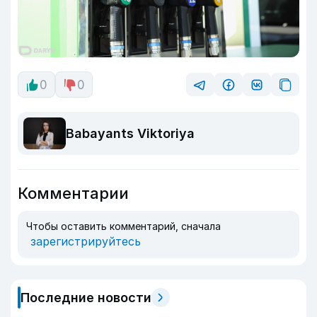
0
0
Babayants Viktoriya
Комментарии
Чтобы оставить комментарий, сначала
зарегистрируйтесь
Последние новости