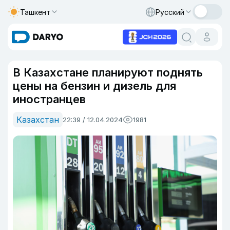
Ташкент
Русский
В Казахстане планируют поднять
цены на бензин и дизель для
иностранцев
Казахстан
22:39 / 12.04.2024
1981