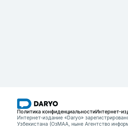
Политика конфиденциальности
Интернет-из
Интернет-издание «Daryo» зарегистрирован
Узбекистана (ОзМАА, ныне Агентство инфор