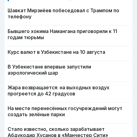
Шавкат Мирзиёев побеседовал с Трампом по
телефону
Бывшего хокима Намангана приговорили к 11
годам тюрьмы
Курс валют в Узбекистане на 10 августа
В Узбекистане впервые запустили
аэрологический шар
Жара возвращается: на выходных воздух
прогреется до 42 градусов
На месте перенесённых госучреждений могут
создать зелёные парки
Стало известно, сколько зарабатывает
Абдукодир Хусанов в «Манчестер Сити»