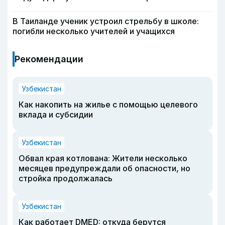
В Таиланде ученик устроил стрельбу в школе:
погибли несколько учителей и учащихся
Рекомендации
Узбекистан
Как накопить на жилье с помощью целевого
вклада и субсидии
Узбекистан
Обвал края котлована: Жители несколько
месяцев предупреждали об опасности, но
стройка продолжалась
Узбекистан
Как работает DMED: откуда берутся