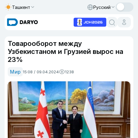
Ташкент
Русский
Товарооборот между
Узбекистаном и Грузией вырос на
23%
Мир
15:08 / 09.04.2024
1238