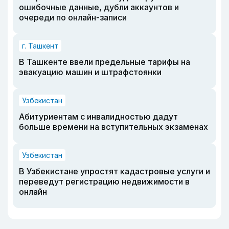
ошибочные данные, дубли аккаунтов и
очереди по онлайн-записи
г. Ташкент
В Ташкенте ввели предельные тарифы на
эвакуацию машин и штрафстоянки
Узбекистан
Абитуриентам с инвалидностью дадут
больше времени на вступительных экзаменах
Узбекистан
В Узбекистане упростят кадастровые услуги и
переведут регистрацию недвижимости в
онлайн