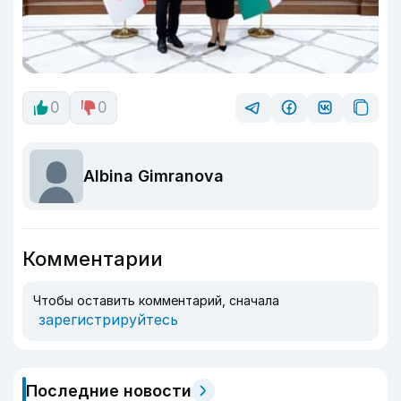
0
0
Albina Gimranova
Комментарии
Чтобы оставить комментарий, сначала
зарегистрируйтесь
Последние новости