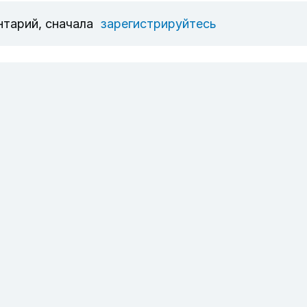
нтарий, сначала
зарегистрируйтесь