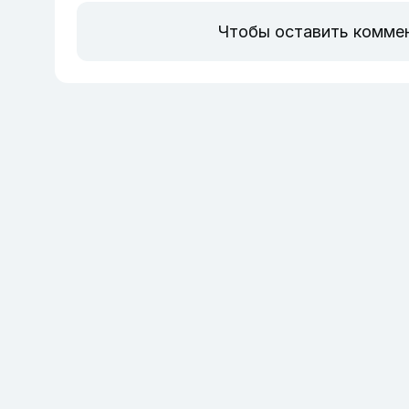
Чтобы оставить комме