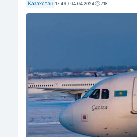
Казахстан
17:49 / 04.04.2024
718