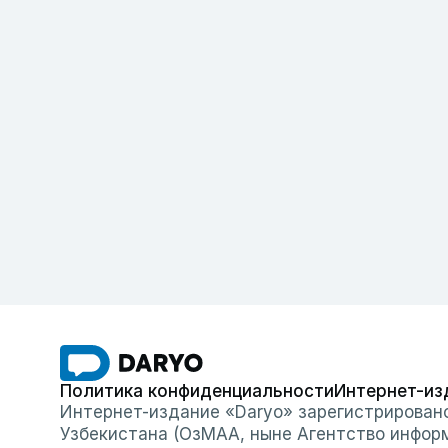
Политика конфиденциальности
Интернет-из
Интернет-издание «Daryo» зарегистрирован
Узбекистана (ОзМАА, ныне Агентство инфор