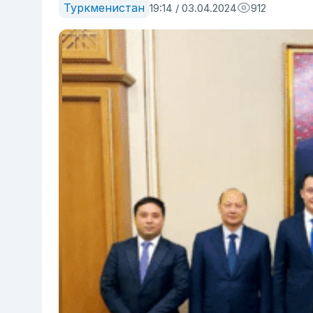
Туркменистан
19:14 / 03.04.2024
912