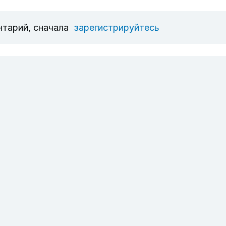
нтарий, сначала
зарегистрируйтесь