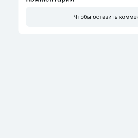
Чтобы оставить комме