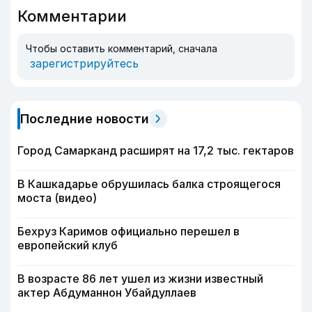
Комментарии
Чтобы оставить комментарий, сначала
зарегистрируйтесь
Последние новости
Город Самарканд расширят на 17,2 тыс. гектаров
В Кашкадарье обрушилась балка строящегося
моста (видео)
Бехруз Каримов официально перешел в
европейский клуб
В возрасте 86 лет ушел из жизни известный
актер Абдуманнон Убайдуллаев