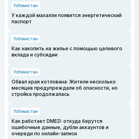
Узбекистан
У каждой махалли появится энергетический
паспорт
Узбекистан
Как накопить на жилье с помощью целевого
вклада и субсидии
Узбекистан
Обвал края котлована: Жители несколько
месяцев предупреждали об опасности, но
стройка продолжалась
Узбекистан
Как работает DMED: откуда берутся
ошибочные данные, дубли аккаунтов и
очереди по онлайн-записи