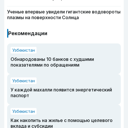
Ученые впервые увидели гигантские водовороты
плазмы на поверхности Солнца
Рекомендации
Узбекистан
Обнародованы 10 банков с худшими
показателями по обращениям
Узбекистан
У каждой махалли появится энергетический
паспорт
Узбекистан
Как накопить на жилье с помощью целевого
вклада и субсидии