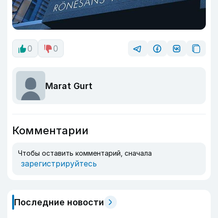
0
0
Marat Gurt
Комментарии
Чтобы оставить комментарий, сначала
зарегистрируйтесь
Последние новости