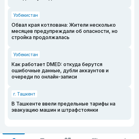
Узбекистан
Обвал края котлована: Жители несколько
месяцев предупреждали об опасности, но
стройка продолжалась
Узбекистан
Как работает DMED: откуда берутся
ошибочные данные, дубли аккаунтов и
очереди по онлайн-записи
г. Ташкент
В Ташкенте ввели предельные тарифы на
эвакуацию машин и штрафстоянки