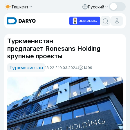
Ташкент
Русский
Туркменистан
предлагает Ronesans Holding
крупные проекты
Туркменистан
18:22 / 19.03.2024
1499