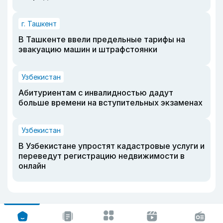
г. Ташкент
В Ташкенте ввели предельные тарифы на
эвакуацию машин и штрафстоянки
Узбекистан
Абитуриентам с инвалидностью дадут
больше времени на вступительных экзаменах
Узбекистан
В Узбекистане упростят кадастровые услуги и
переведут регистрацию недвижимости в
онлайн