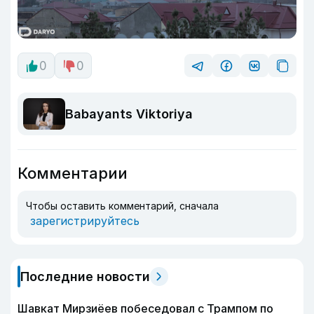
0
0
Babayants Viktoriya
Комментарии
Чтобы оставить комментарий, сначала
зарегистрируйтесь
Последние новости
Шавкат Мирзиёев побеседовал с Трампом по