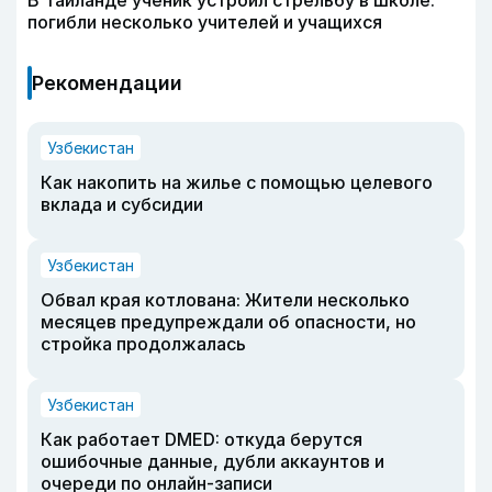
В Таиланде ученик устроил стрельбу в школе:
погибли несколько учителей и учащихся
Рекомендации
Узбекистан
Как накопить на жилье с помощью целевого
вклада и субсидии
Узбекистан
Обвал края котлована: Жители несколько
месяцев предупреждали об опасности, но
стройка продолжалась
Узбекистан
Как работает DMED: откуда берутся
ошибочные данные, дубли аккаунтов и
очереди по онлайн-записи