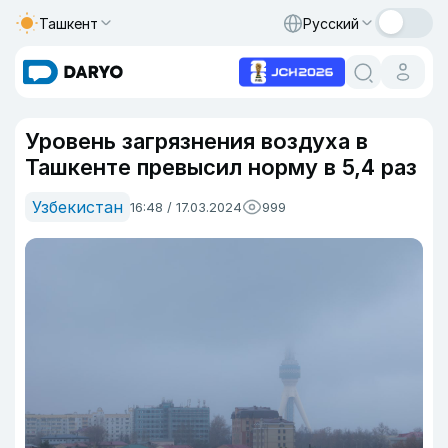
Ташкент
Русский
Уровень загрязнения воздуха в
Ташкенте превысил норму в 5,4 раз
Узбекистан
16:48 / 17.03.2024
999