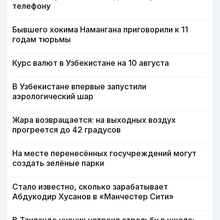
телефону
Бывшего хокима Намангана приговорили к 11
годам тюрьмы
Курс валют в Узбекистане на 10 августа
В Узбекистане впервые запустили
аэрологический шар
Жара возвращается: на выходных воздух
прогреется до 42 градусов
На месте перенесённых госучреждений могут
создать зелёные парки
Стало известно, сколько зарабатывает
Абдукодир Хусанов в «Манчестер Сити»