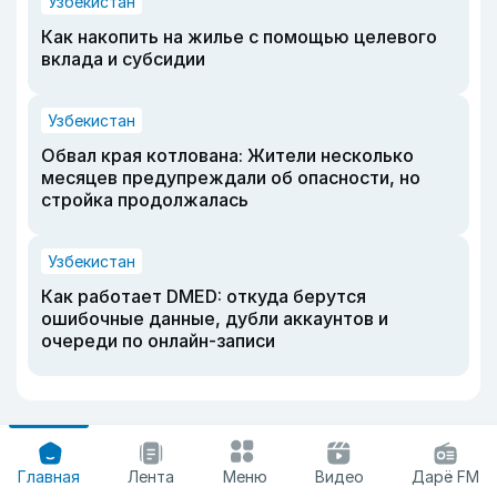
Узбекистан
Как накопить на жилье с помощью целевого
вклада и субсидии
Узбекистан
Обвал края котлована: Жители несколько
месяцев предупреждали об опасности, но
стройка продолжалась
Узбекистан
Как работает DMED: откуда берутся
ошибочные данные, дубли аккаунтов и
очереди по онлайн-записи
Главная
Лента
Меню
Видео
Дарё FM