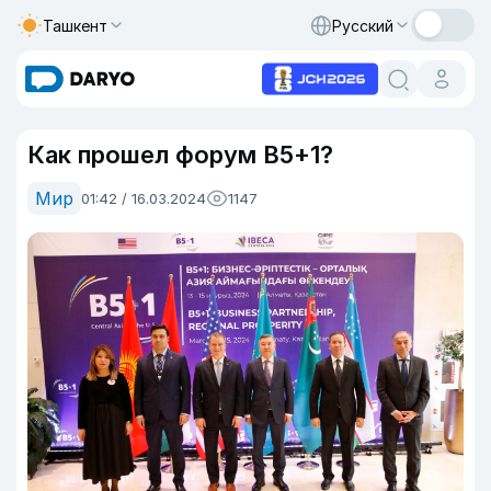
Ташкент
Русский
Как прошел форум B5+1?
Мир
01:42 / 16.03.2024
1147