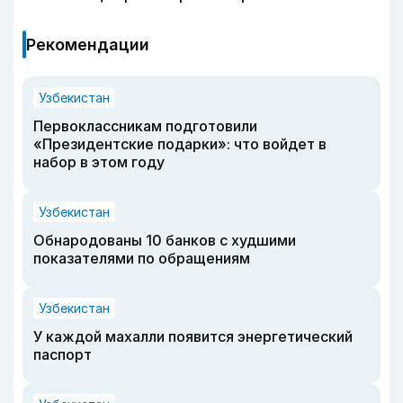
Рекомендации
Узбекистан
Первоклассникам подготовили
«Президентские подарки»: что войдет в
набор в этом году
Узбекистан
Обнародованы 10 банков с худшими
показателями по обращениям
Узбекистан
У каждой махалли появится энергетический
паспорт