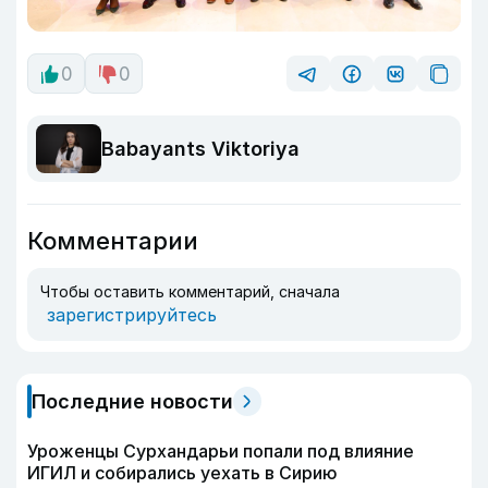
0
0
Babayants Viktoriya
Комментарии
Чтобы оставить комментарий, сначала
зарегистрируйтесь
Последние новости
Уроженцы Сурхандарьи попали под влияние
ИГИЛ и собирались уехать в Сирию