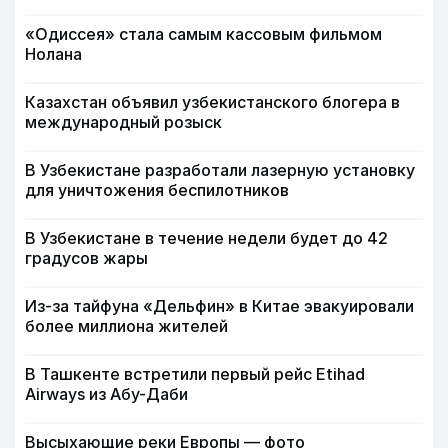
«Одиссея» стала самым кассовым фильмом
Нолана
Казахстан объявил узбекистанского блогера в
международный розыск
В Узбекистане разработали лазерную установку
для уничтожения беспилотников
В Узбекистане в течение недели будет до 42
градусов жары
Из-за тайфуна «Дельфин» в Китае эвакуировали
более миллиона жителей
В Ташкенте встретили первый рейс Etihad
Airways из Абу-Даби
Высыхающие реки Европы — фото