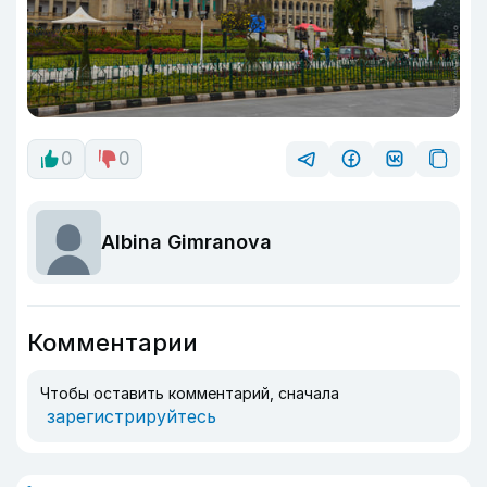
0
0
Albina Gimranova
Комментарии
Чтобы оставить комментарий, сначала
зарегистрируйтесь