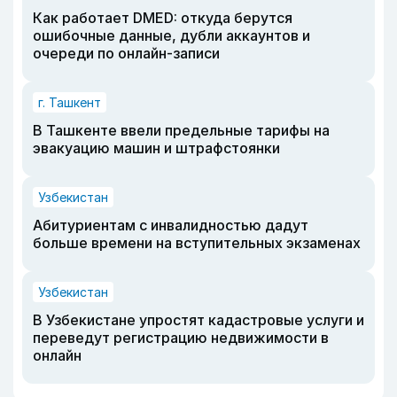
Как работает DMED: откуда берутся
ошибочные данные, дубли аккаунтов и
очереди по онлайн-записи
г. Ташкент
В Ташкенте ввели предельные тарифы на
эвакуацию машин и штрафстоянки
Узбекистан
Абитуриентам с инвалидностью дадут
больше времени на вступительных экзаменах
Узбекистан
В Узбекистане упростят кадастровые услуги и
переведут регистрацию недвижимости в
онлайн