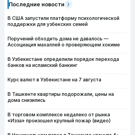
Последние новости
В США запустили платформу психологической
поддержки для узбекских семей
Поручений обходить дома не давалось —
Ассоциация махаллей о проверяющем хокиме
В Узбекистане определили порядок перехода
банков на исламский банкинг
Курс валют в Узбекистане на 7 августа
В Ташкенте квартиры подорожали, цены на
дома снизились
В торговом комплексе недалеко от рынка
«Изза» произошел крупный пожар (видео)
В Национальном парке в Ташкенте утонула 4-