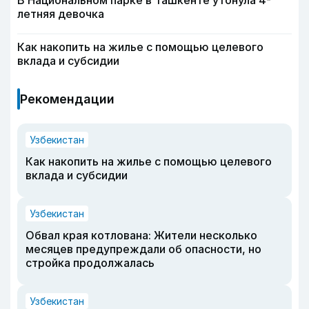
летняя девочка
Как накопить на жилье с помощью целевого
вклада и субсидии
Рекомендации
Узбекистан
Как накопить на жилье с помощью целевого
вклада и субсидии
Узбекистан
Обвал края котлована: Жители несколько
месяцев предупреждали об опасности, но
стройка продолжалась
Узбекистан