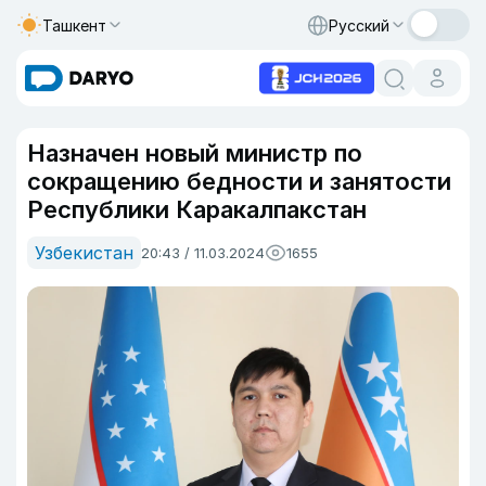
Ташкент
Русский
Назначен новый министр по
сокращению бедности и занятости
Республики Каракалпакстан
Узбекистан
20:43 / 11.03.2024
1655