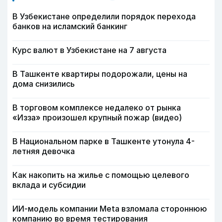
В Узбекистане определили порядок перехода
банков на исламский банкинг
Курс валют в Узбекистане на 7 августа
В Ташкенте квартиры подорожали, цены на
дома снизились
В торговом комплексе недалеко от рынка
«Изза» произошел крупный пожар (видео)
В Национальном парке в Ташкенте утонула 4-
летняя девочка
Как накопить на жилье с помощью целевого
вклада и субсидии
ИИ-модель компании Meta взломала стороннюю
компанию во время тестирования