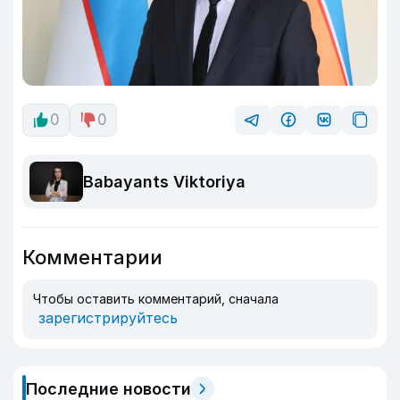
0
0
Babayants Viktoriya
Комментарии
Чтобы оставить комментарий, сначала
зарегистрируйтесь
Последние новости