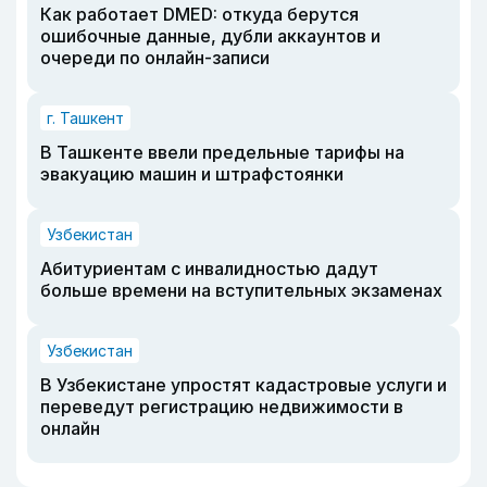
Как работает DMED: откуда берутся
ошибочные данные, дубли аккаунтов и
очереди по онлайн-записи
г. Ташкент
В Ташкенте ввели предельные тарифы на
эвакуацию машин и штрафстоянки
Узбекистан
Абитуриентам с инвалидностью дадут
больше времени на вступительных экзаменах
Узбекистан
В Узбекистане упростят кадастровые услуги и
переведут регистрацию недвижимости в
онлайн