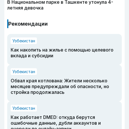
В Национальном парке в Ташкенте утонула 4-
летняя девочка
Рекомендации
Узбекистан
Как накопить на жилье с помощью целевого
вклада и субсидии
Узбекистан
Обвал края котлована: Жители несколько
месяцев предупреждали об опасности, но
стройка продолжалась
Узбекистан
Как работает DMED: откуда берутся
ошибочные данные, дубли аккаунтов и
очереди по онлайн-записи