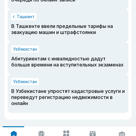
г. Ташкент
В Ташкенте ввели предельные тарифы на
эвакуацию машин и штрафстоянки
Узбекистан
Абитуриентам с инвалидностью дадут
больше времени на вступительных экзаменах
Узбекистан
В Узбекистане упростят кадастровые услуги и
переведут регистрацию недвижимости в
онлайн