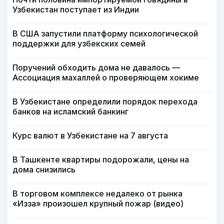
Узбекистан поступает из Индии
В США запустили платформу психологической
поддержки для узбекских семей
Поручений обходить дома не давалось —
Ассоциация махаллей о проверяющем хокиме
В Узбекистане определили порядок перехода
банков на исламский банкинг
Курс валют в Узбекистане на 7 августа
В Ташкенте квартиры подорожали, цены на
дома снизились
В торговом комплексе недалеко от рынка
«Изза» произошел крупный пожар (видео)