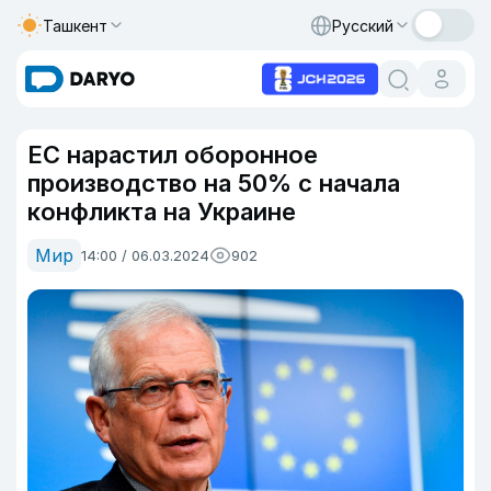
Ташкент
Русский
ЕС нарастил оборонное
производство на 50% с начала
конфликта на Украине
Мир
14:00 / 06.03.2024
902