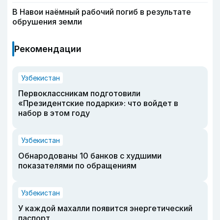
В Навои наёмный рабочий погиб в результате
обрушения земли
Рекомендации
Узбекистан
Первоклассникам подготовили
«Президентские подарки»: что войдет в
набор в этом году
Узбекистан
Обнародованы 10 банков с худшими
показателями по обращениям
Узбекистан
У каждой махалли появится энергетический
паспорт