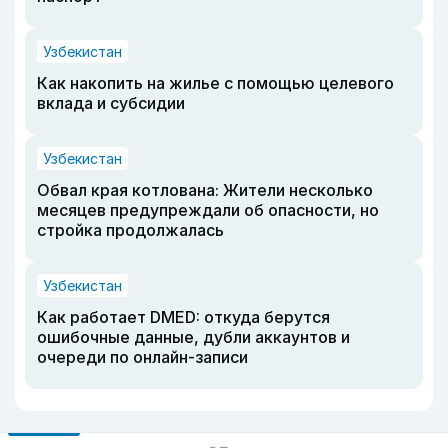
Узбекистан
Как накопить на жилье с помощью целевого
вклада и субсидии
Узбекистан
Обвал края котлована: Жители несколько
месяцев предупреждали об опасности, но
стройка продолжалась
Узбекистан
Как работает DMED: откуда берутся
ошибочные данные, дубли аккаунтов и
очереди по онлайн-записи