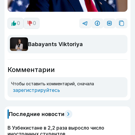
0
0
Babayants Viktoriya
Комментарии
Чтобы оставить комментарий, сначала
зарегистрируйтесь
Последние новости
В Узбекистане в 2,2 раза выросло число
иностранных студентов