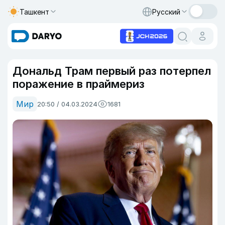
Ташкент
Русский
Дональд Трам первый раз потерпел
поражение в праймериз
Мир
20:50 / 04.03.2024
1681