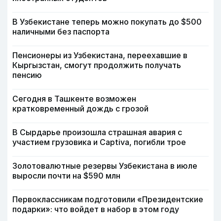
В Узбекистане теперь можно покупать до $500
наличными без паспорта
Пенсионеры из Узбекистана, переехавшие в
Кыргызстан, смогут продолжить получать
пенсию
Сегодня в Ташкенте возможен
кратковременный дождь с грозой
В Сырдарье произошла страшная авария с
участием грузовика и Captiva, погибли трое
Золотовалютные резервы Узбекистана в июле
выросли почти на $590 млн
Первоклассникам подготовили «Президентские
подарки»: что войдет в набор в этом году