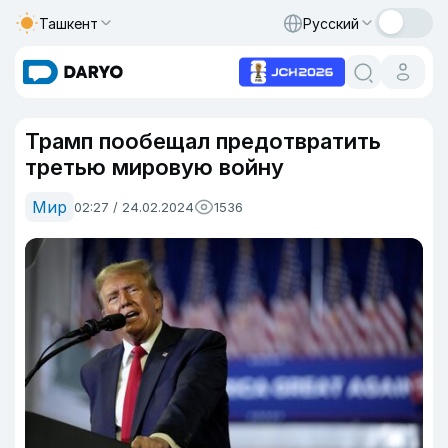
Ташкент
Русский
Трамп пообещал предотвратить
третью мировую войну
Мир
02:27 / 24.02.2024
1536