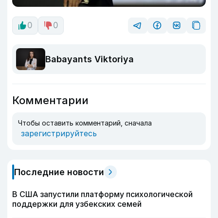
0
0
Babayants Viktoriya
Комментарии
Чтобы оставить комментарий, сначала
зарегистрируйтесь
Последние новости
В США запустили платформу психологической
поддержки для узбекских семей