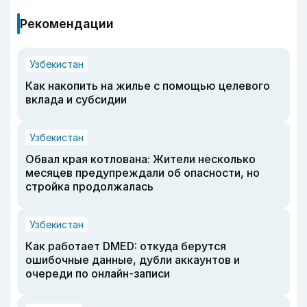
Рекомендации
Узбекистан
Как накопить на жилье с помощью целевого
вклада и субсидии
Узбекистан
Обвал края котлована: Жители несколько
месяцев предупреждали об опасности, но
стройка продолжалась
Узбекистан
Как работает DMED: откуда берутся
ошибочные данные, дубли аккаунтов и
очереди по онлайн-записи