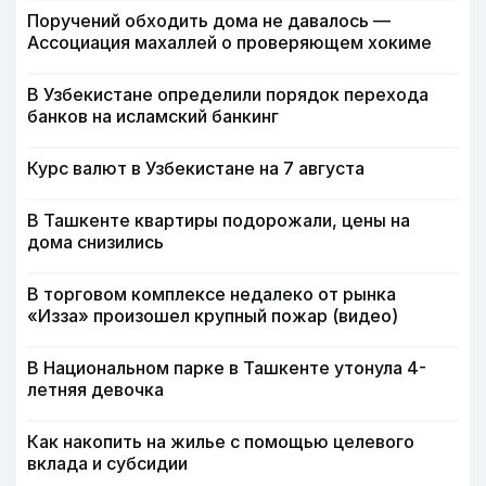
Поручений обходить дома не давалось —
Ассоциация махаллей о проверяющем хокиме
В Узбекистане определили порядок перехода
банков на исламский банкинг
Курс валют в Узбекистане на 7 августа
В Ташкенте квартиры подорожали, цены на
дома снизились
В торговом комплексе недалеко от рынка
«Изза» произошел крупный пожар (видео)
В Национальном парке в Ташкенте утонула 4-
летняя девочка
Как накопить на жилье с помощью целевого
вклада и субсидии