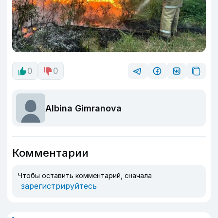
0
0
Albina Gimranova
Комментарии
Чтобы оставить комментарий, сначала
зарегистрируйтесь