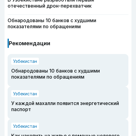
отечественный дрон-перехватчик
Обнародованы 10 банков с худшими
показателями по обращениям
Рекомендации
Узбекистан
Обнародованы 10 банков с худшими
показателями по обращениям
Узбекистан
У каждой махалли появится энергетический
паспорт
Узбекистан
Как накопить на жилье с помощью целевого