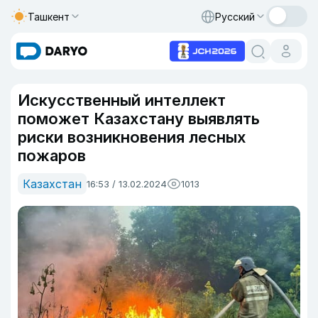
Ташкент
Русский
Искусcтвенный интеллект
поможет Казахстану выявлять
риски возникновения лесных
пожаров
Казахстан
16:53 / 13.02.2024
1013