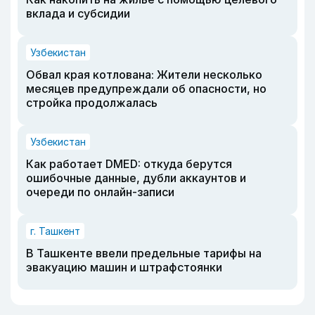
вклада и субсидии
Узбекистан
Обвал края котлована: Жители несколько
месяцев предупреждали об опасности, но
стройка продолжалась
Узбекистан
Как работает DMED: откуда берутся
ошибочные данные, дубли аккаунтов и
очереди по онлайн-записи
г. Ташкент
В Ташкенте ввели предельные тарифы на
эвакуацию машин и штрафстоянки