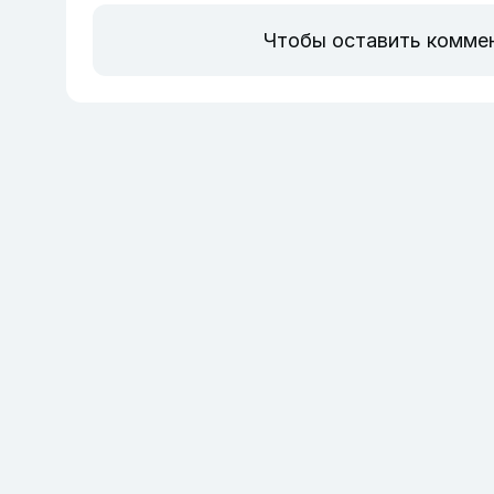
Чтобы оставить комме