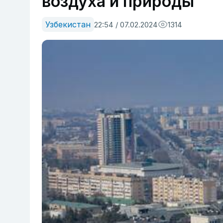
воздуха и природы
Узбекистан
22:54 / 07.02.2024
1314