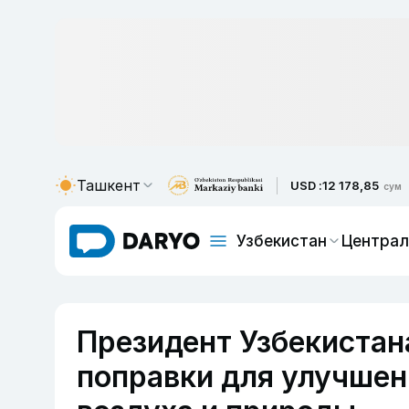
Ташкент
USD :
12 178,85
сум
Узбекистан
Централ
Президент Узбекистан
поправки для улучшен