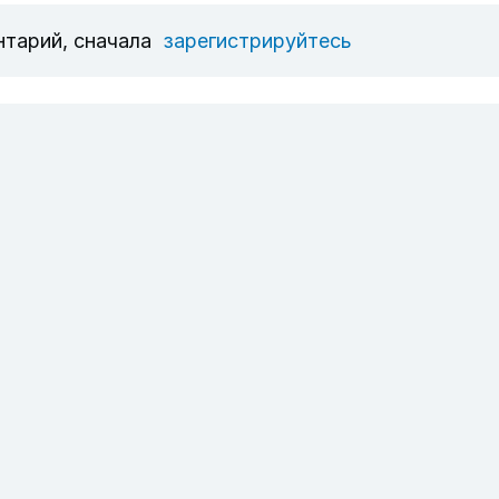
нтарий, сначала
зарегистрируйтесь