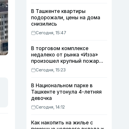
В Ташкенте квартиры
подорожали, цены на дома
снизились
Сегодня, 15:47
В торговом комплексе
недалеко от рынка «Изза»
произошел крупный пожар
(видео)
Сегодня, 15:23
В Национальном парке в
Ташкенте утонула 4-летняя
девочка
Сегодня, 14:12
Как накопить на жилье с