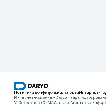
Политика конфиденциальности
Интернет-из
Интернет-издание «Daryo» зарегистрирован
Узбекистана (ОзМАА, ныне Агентство инфор