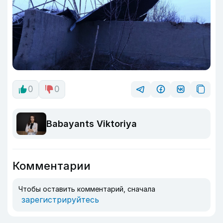
0
0
Babayants Viktoriya
Комментарии
Чтобы оставить комментарий, сначала
зарегистрируйтесь