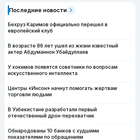
Последние новости
Бехруз Каримов официально перешел в
европейский клуб
В возрасте 86 лет ушел из жизни известный
актер Абдуманнон Убайдуллаев
У хокимов появятся советники по вопросам
искусственного интеллекта
Центры «Инсон» начнут помогать жертвам
торговли людьми
В Узбекистане разработали первый
отечественный дрон-перехватчик
Обнародованы 10 банков с худшими
показателями по обращениям