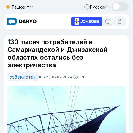
Ташкент
Русский
130 тысяч потребителей в
Самаркандской и Джизакской
областях остались без
электричества
Узбекистан
16:27 / 07.02.2024
876