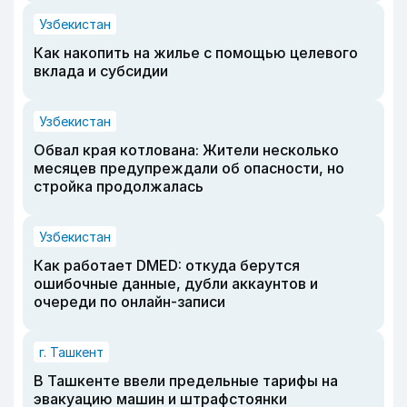
Узбекистан
Как накопить на жилье с помощью целевого
вклада и субсидии
Узбекистан
Обвал края котлована: Жители несколько
месяцев предупреждали об опасности, но
стройка продолжалась
Узбекистан
Как работает DMED: откуда берутся
ошибочные данные, дубли аккаунтов и
очереди по онлайн-записи
г. Ташкент
В Ташкенте ввели предельные тарифы на
эвакуацию машин и штрафстоянки