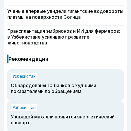
Ученые впервые увидели гигантские водовороты
плазмы на поверхности Солнца
Трансплантация эмбрионов и ИИ для фермеров:
в Узбекистане усиливают развитие
животноводства
Рекомендации
Узбекистан
Обнародованы 10 банков с худшими
показателями по обращениям
Узбекистан
У каждой махалли появится энергетический
паспорт