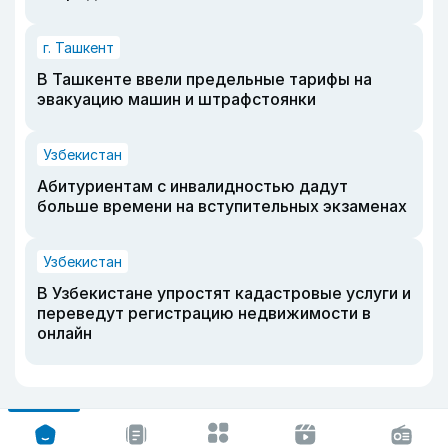
г. Ташкент
В Ташкенте ввели предельные тарифы на
эвакуацию машин и штрафстоянки
Узбекистан
Абитуриентам с инвалидностью дадут
больше времени на вступительных экзаменах
Узбекистан
В Узбекистане упростят кадастровые услуги и
переведут регистрацию недвижимости в
онлайн