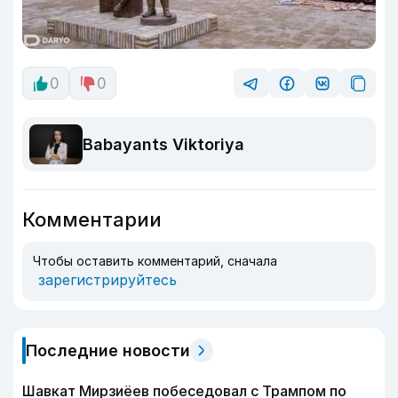
0
0
Babayants Viktoriya
Комментарии
Чтобы оставить комментарий, сначала
зарегистрируйтесь
Последние новости
Шавкат Мирзиёев побеседовал с Трампом по