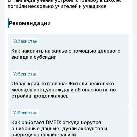
В Таиланде ученик устроил стрельбу в школе:
погибли несколько учителей и учащихся
Рекомендации
Узбекистан
Как накопить на жилье с помощью целевого
вклада и субсидии
Узбекистан
Обвал края котлована: Жители несколько
месяцев предупреждали об опасности, но
стройка продолжалась
Узбекистан
Как работает DMED: откуда берутся
ошибочные данные, дубли аккаунтов и
очереди по онлайн-записи