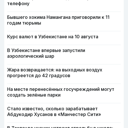
телефону
Бывшего хокима Намангана приговорили к 11
годам тюрьмы
Курс валют в Узбекистане на 10 августа
В Узбекистане впервые запустили
аэрологический шар
Жара возвращается: на выходных воздух
прогреется до 42 градусов
На месте перенесённых госучреждений могут
создать зелёные парки
Стало известно, сколько зарабатывает
Абдукодир Хусанов в «Манчестер Сити»