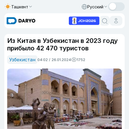
Ташкент
Русский
Из Китая в Узбекистан в 2023 году
прибыло 42 470 туристов
Узбекистан
04:02 / 26.01.2024
1752