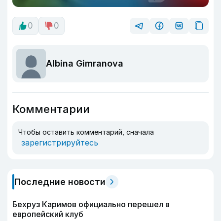
0
0
Albina Gimranova
Комментарии
Чтобы оставить комментарий, сначала
зарегистрируйтесь
Последние новости
Бехруз Каримов официально перешел в
европейский клуб