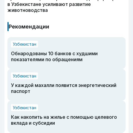
в Узбекистане усиливают развитие
животноводства
Рекомендации
Узбекистан
Обнародованы 10 банков с худшими
показателями по обращениям
Узбекистан
У каждой махалли появится энергетический
паспорт
Узбекистан
Как накопить на жилье с помощью целевого
вклада и субсидии