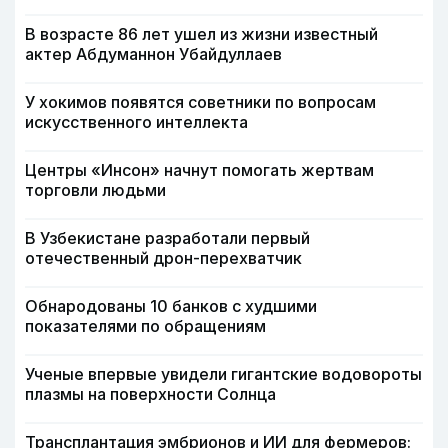
В возрасте 86 лет ушел из жизни известный
актер Абдуманнон Убайдуллаев
У хокимов появятся советники по вопросам
искусственного интеллекта
Центры «Инсон» начнут помогать жертвам
торговли людьми
В Узбекистане разработали первый
отечественный дрон-перехватчик
Обнародованы 10 банков с худшими
показателями по обращениям
Ученые впервые увидели гигантские водовороты
плазмы на поверхности Солнца
Трансплантация эмбрионов и ИИ для фермеров: