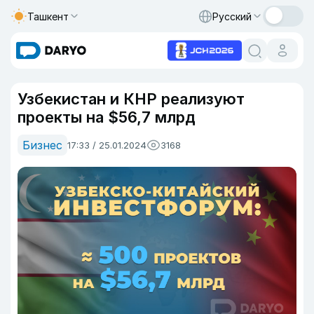
Ташкент
Русский
Узбекистан и КНР реализуют
проекты на $56,7 млрд
Бизнес
17:33 / 25.01.2024
3168