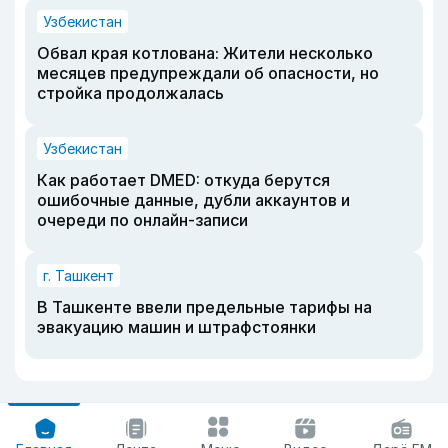
Узбекистан
Обвал края котлована: Жители несколько
месяцев предупреждали об опасности, но
стройка продолжалась
Узбекистан
Как работает DMED: откуда берутся
ошибочные данные, дубли аккаунтов и
очереди по онлайн-записи
г. Ташкент
В Ташкенте ввели предельные тарифы на
эвакуацию машин и штрафстоянки