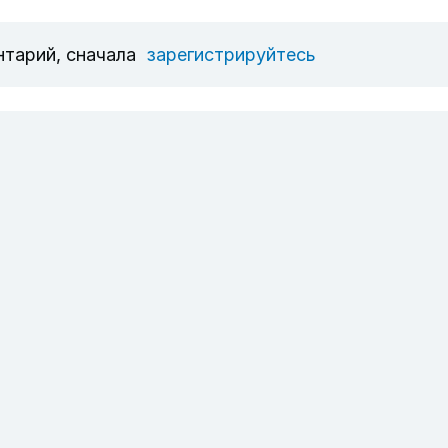
нтарий, сначала
зарегистрируйтесь