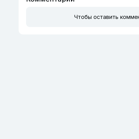
Чтобы оставить комме