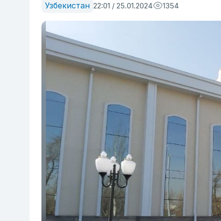
Узбекистан
22:01 / 25.01.2024
1354