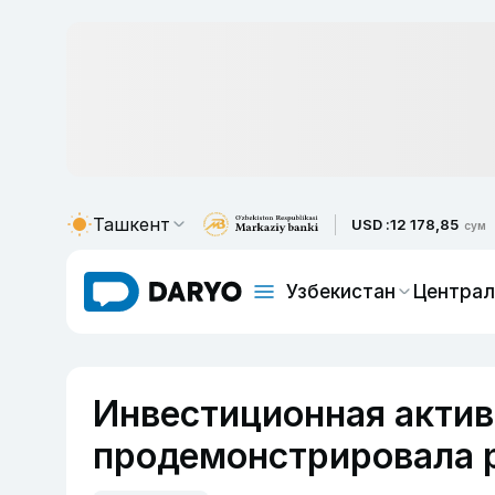
Ташкент
USD :
12 178,85
сум
Узбекистан
Централ
Инвестиционная актив
продемонстрировала 