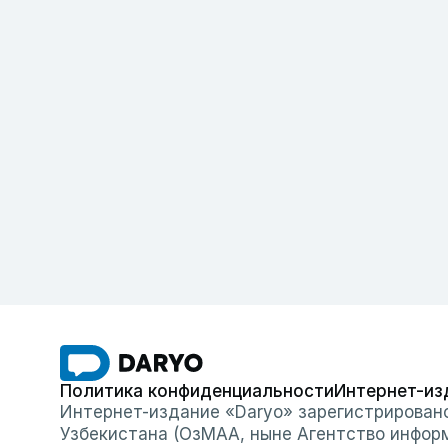
Политика конфиденциальности
Интернет-из
Интернет-издание «Daryo» зарегистрирован
Узбекистана (ОзМАА, ныне Агентство инфор