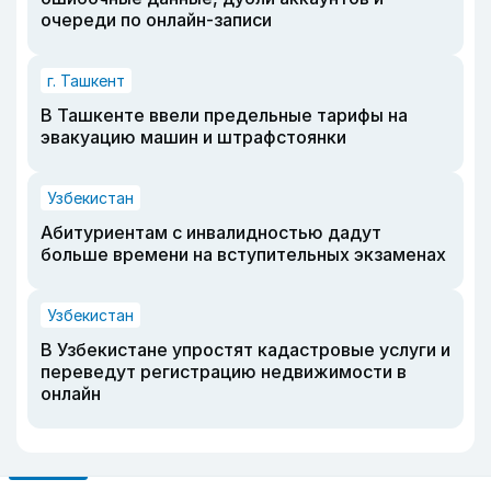
очереди по онлайн-записи
г. Ташкент
В Ташкенте ввели предельные тарифы на
эвакуацию машин и штрафстоянки
Узбекистан
Абитуриентам с инвалидностью дадут
больше времени на вступительных экзаменах
Узбекистан
В Узбекистане упростят кадастровые услуги и
переведут регистрацию недвижимости в
онлайн