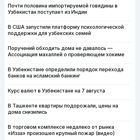
Почти половина импортируемой говядины в
Узбекистан поступает из Индии
В США запустили платформу психологической
поддержки для узбекских семей
Поручений обходить дома не давалось —
Ассоциация махаллей о проверяющем хокиме
В Узбекистане определили порядок перехода
банков на исламский банкинг
Курс валют в Узбекистане на 7 августа
В Ташкенте квартиры подорожали, цены на
дома снизились
В торговом комплексе недалеко от рынка
«Изза» произошел крупный пожар (видео)