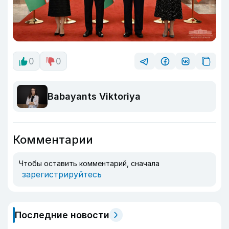
0
0
Babayants Viktoriya
Комментарии
Чтобы оставить комментарий, сначала
зарегистрируйтесь
Последние новости