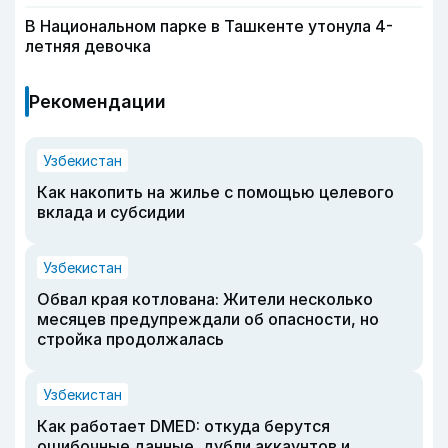
В Национальном парке в Ташкенте утонула 4-
летняя девочка
Рекомендации
Узбекистан
Как накопить на жилье с помощью целевого
вклада и субсидии
Узбекистан
Обвал края котлована: Жители несколько
месяцев предупреждали об опасности, но
стройка продолжалась
Узбекистан
Как работает DMED: откуда берутся
ошибочные данные, дубли аккаунтов и