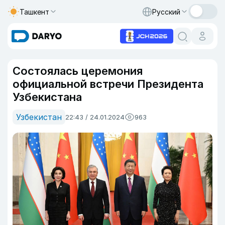
Ташкент
Русский
Состоялась церемония
официальной встречи Президента
Узбекистана
Узбекистан
22:43 / 24.01.2024
963