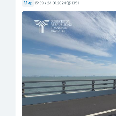
Мир
15:39 / 24.01.2024
1351