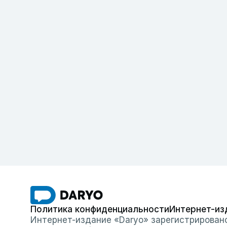
Политика конфиденциальности
Интернет-из
Интернет-издание «Daryo» зарегистрирован