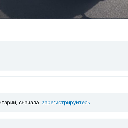
нтарий, сначала
зарегистрируйтесь