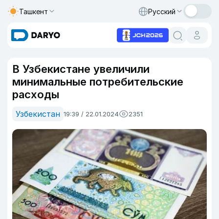
Ташкент
Русский
В Узбекистане увеличили
минимальные потребительские
расходы
Узбекистан
19:39 / 22.01.2024
2351