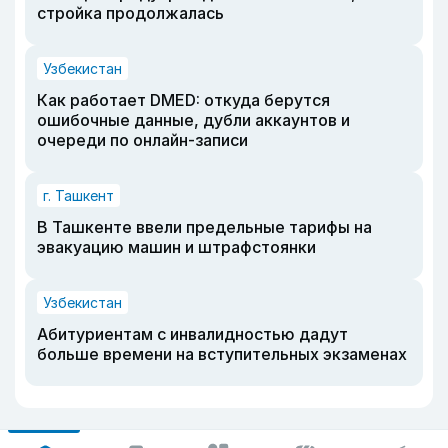
стройка продолжалась
Узбекистан
Как работает DMED: откуда берутся
ошибочные данные, дубли аккаунтов и
очереди по онлайн-записи
г. Ташкент
В Ташкенте ввели предельные тарифы на
эвакуацию машин и штрафстоянки
Узбекистан
Абитуриентам с инвалидностью дадут
больше времени на вступительных экзаменах