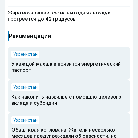
Жара возвращается: на выходных воздух
прогреется до 42 градусов
Рекомендации
Узбекистан
У каждой махалли появится энергетический
паспорт
Узбекистан
Как накопить на жилье с помощью целевого
вклада и субсидии
Узбекистан
Обвал края котлована: Жители несколько
месяцев предупреждали об опасности, но