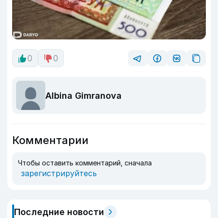
0
0
Albina Gimranova
Комментарии
Чтобы оставить комментарий, сначала
зарегистрируйтесь
Последние новости