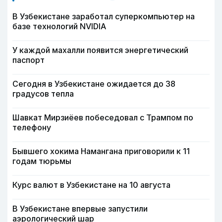
В Узбекистане заработал суперкомпьютер на
базе технологий NVIDIA
У каждой махалли появится энергетический
паспорт
Сегодня в Узбекистане ожидается до 38
градусов тепла
Шавкат Мирзиёев побеседовал с Трампом по
телефону
Бывшего хокима Намангана приговорили к 11
годам тюрьмы
Курс валют в Узбекистане на 10 августа
В Узбекистане впервые запустили
аэрологический шар