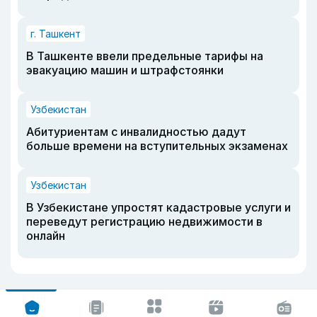
г. Ташкент
В Ташкенте ввели предельные тарифы на
эвакуацию машин и штрафстоянки
Узбекистан
Абитуриентам с инвалидностью дадут
больше времени на вступительных экзаменах
Узбекистан
В Узбекистане упростят кадастровые услуги и
переведут регистрацию недвижимости в
онлайн