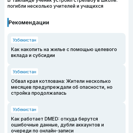
погибли несколько учителей и учащихся
Рекомендации
Узбекистан
Как накопить на жилье с помощью целевого
вклада и субсидии
Узбекистан
Обвал края котлована: Жители несколько
месяцев предупреждали об опасности, но
стройка продолжалась
Узбекистан
Как работает DMED: откуда берутся
ошибочные данные, дубли аккаунтов и
очереди по онлайн-записи