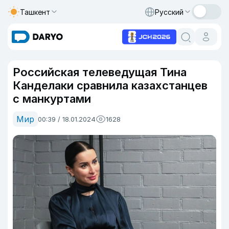
Ташкент
Русский
Российская телеведущая Тина
Канделаки сравнила казахстанцев
с манкуртами
Мир
00:39 / 18.01.2024
1628