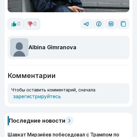
0
0
Albina Gimranova
Комментарии
Чтобы оставить комментарий, сначала
зарегистрируйтесь
Последние новости
Шавкат Мирзиёев побеседовал с Трампом по