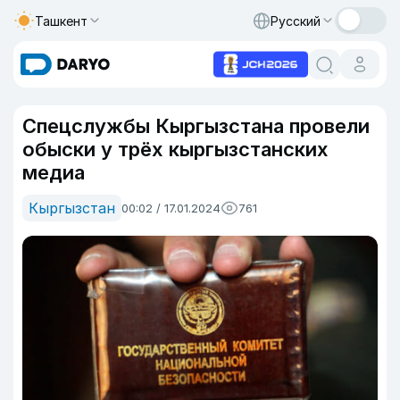
Ташкент
Русский
Спецслужбы Кыргызстана провели
обыски у трёх кыргызстанских
медиа
Кыргызстан
00:02 / 17.01.2024
761