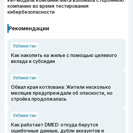
компанию во время тестирования
кибербезопасности
Рекомендации
Узбекистан
Как накопить на жилье с помощью целевого
вклада и субсидии
Узбекистан
Обвал края котлована: Жители несколько
месяцев предупреждали об опасности, но
стройка продолжалась
Узбекистан
Как работает DMED: откуда берутся
ошибочные данные, дубли аккаунтов и