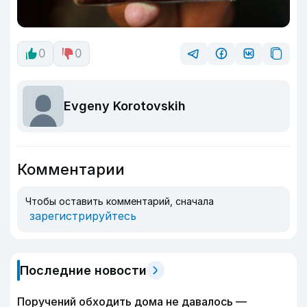
0
0
Evgeny Korotovskih
Комментарии
Чтобы оставить комментарий, сначала
зарегистрируйтесь
Последние новости
Поручений обходить дома не давалось —