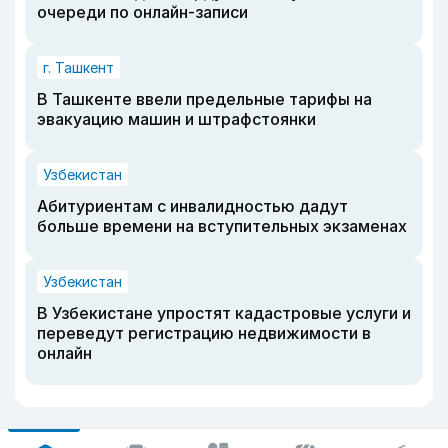
очереди по онлайн-записи
г. Ташкент
В Ташкенте ввели предельные тарифы на
эвакуацию машин и штрафстоянки
Узбекистан
Абитуриентам с инвалидностью дадут
больше времени на вступительных экзаменах
Узбекистан
В Узбекистане упростят кадастровые услуги и
переведут регистрацию недвижимости в
онлайн