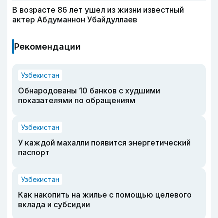
В возрасте 86 лет ушел из жизни известный
актер Абдуманнон Убайдуллаев
Рекомендации
Узбекистан
Обнародованы 10 банков с худшими
показателями по обращениям
Узбекистан
У каждой махалли появится энергетический
паспорт
Узбекистан
Как накопить на жилье с помощью целевого
вклада и субсидии