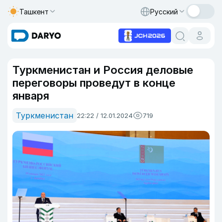
Ташкент
Русский
Туркменистан и Россия деловые
переговоры проведут в конце
января
Туркменистан
22:22 / 12.01.2024
719