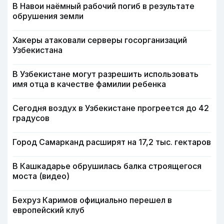
В Навои наёмный рабочий погиб в результате
обрушения земли
Хакеры атаковали серверы госорганизаций
Узбекистана
В Узбекистане могут разрешить использовать
имя отца в качестве фамилии ребенка
Сегодня воздух в Узбекистане прогреется до 42
градусов
Город Самарканд расширят на 17,2 тыс. гектаров
В Кашкадарье обрушилась балка строящегося
моста (видео)
Бехруз Каримов официально перешел в
европейский клуб