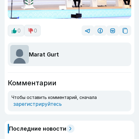
0
0
Marat Gurt
Комментарии
Чтобы оставить комментарий, сначала
зарегистрируйтесь
Последние новости