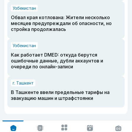
Узбекистан
Обвал края котлована: Жители несколько
месяцев предупреждали об опасности, но
стройка продолжалась
Узбекистан
Как работает DMED: откуда берутся
ошибочные данные, дубли аккаунтов и
очереди по онлайн-записи
г. Ташкент
В Ташкенте ввели предельные тарифы на
эвакуацию машин и штрафстоянки