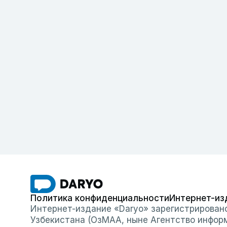
Политика конфиденциальности
Интернет-из
Интернет-издание «Daryo» зарегистрирован
Узбекистана (ОзМАА, ныне Агентство инфор