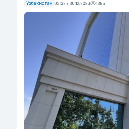
Узбекистан
03:32 / 30.12.2023
1385