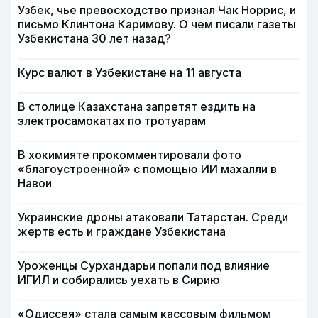
Узбек, чье превосходство признал Чак Норрис, и
письмо Клинтона Каримову. О чем писали газеты
Узбекистана 30 лет назад?
Курс валют в Узбекистане на 11 августа
В столице Казахстана запретят ездить на
электросамокатах по тротуарам
В хокимияте прокомментировали фото
«благоустроенной» с помощью ИИ махалли в
Навои
Украинские дроны атаковали Татарстан. Среди
жертв есть и граждане Узбекистана
Уроженцы Сурхандарьи попали под влияние
ИГИЛ и собирались уехать в Сирию
«Одиссея» стала самым кассовым фильмом