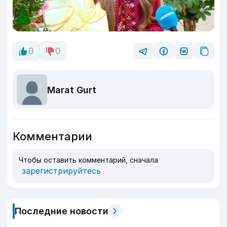
0
0
Marat Gurt
Комментарии
Чтобы оставить комментарий, сначала
зарегистрируйтесь
Последние новости