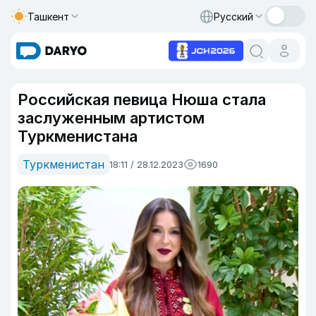
Ташкент
Русский
Российская певица Нюша стала
заслуженным артистом
Туркменистана
Туркменистан
18:11 / 28.12.2023
1690