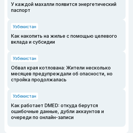
У каждой махалли появится энергетический
паспорт
Узбекистан
Как накопить на жилье с помощью целевого
вклада и субсидии
Узбекистан
Обвал края котлована: Жители несколько
месяцев предупреждали об опасности, но
стройка продолжалась
Узбекистан
Как работает DMED: откуда берутся
ошибочные данные, дубли аккаунтов и
очереди по онлайн-записи