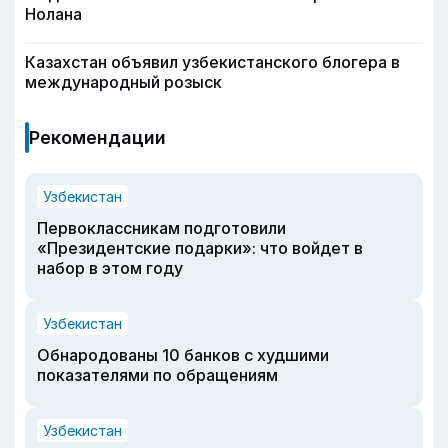
Нолана
Казахстан объявил узбекистанского блогера в
международный розыск
Рекомендации
Узбекистан
Первоклассникам подготовили
«Президентские подарки»: что войдет в
набор в этом году
Узбекистан
Обнародованы 10 банков с худшими
показателями по обращениям
Узбекистан