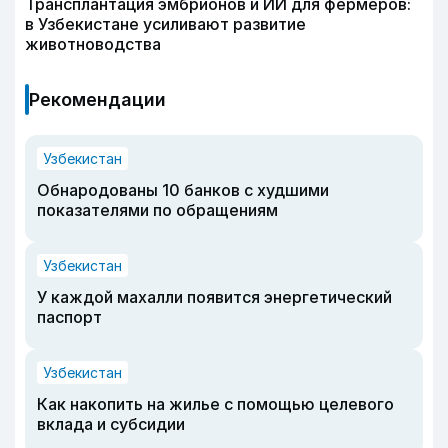
Трансплантация эмбрионов и ИИ для фермеров:
в Узбекистане усиливают развитие
животноводства
Рекомендации
Узбекистан
Обнародованы 10 банков с худшими
показателями по обращениям
Узбекистан
У каждой махалли появится энергетический
паспорт
Узбекистан
Как накопить на жилье с помощью целевого
вклада и субсидии