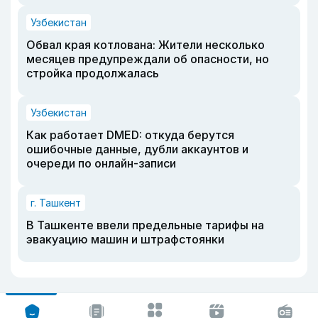
Узбекистан
Обвал края котлована: Жители несколько
месяцев предупреждали об опасности, но
стройка продолжалась
Узбекистан
Как работает DMED: откуда берутся
ошибочные данные, дубли аккаунтов и
очереди по онлайн-записи
г. Ташкент
В Ташкенте ввели предельные тарифы на
эвакуацию машин и штрафстоянки