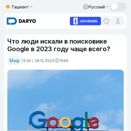
Ташкент
Русский
Что люди искали в поисковике
Google в 2023 году чаще всего?
Мир
13:30 / 26.12.2023
1595