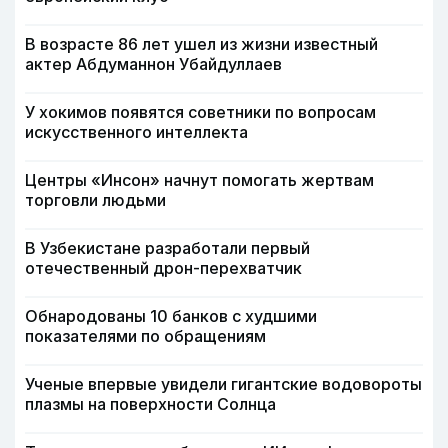
В возрасте 86 лет ушел из жизни известный
актер Абдуманнон Убайдуллаев
У хокимов появятся советники по вопросам
искусственного интеллекта
Центры «Инсон» начнут помогать жертвам
торговли людьми
В Узбекистане разработали первый
отечественный дрон-перехватчик
Обнародованы 10 банков с худшими
показателями по обращениям
Ученые впервые увидели гигантские водовороты
плазмы на поверхности Солнца