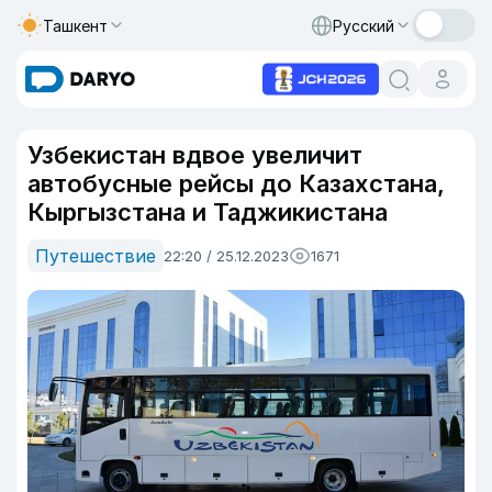
Ташкент
Русский
Узбекистан вдвое увеличит
автобусные рейсы до Казахстана,
Кыргызстана и Таджикистана
Путешествие
22:20 / 25.12.2023
1671