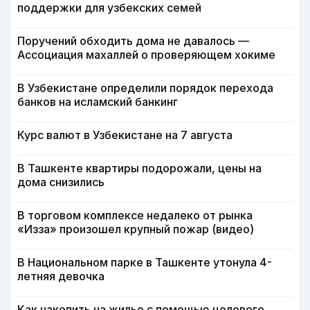
поддержки для узбекских семей
Поручений обходить дома не давалось —
Ассоциация махаллей о проверяющем хокиме
В Узбекистане определили порядок перехода
банков на исламский банкинг
Курс валют в Узбекистане на 7 августа
В Ташкенте квартиры подорожали, цены на
дома снизились
В торговом комплексе недалеко от рынка
«Изза» произошел крупный пожар (видео)
В Национальном парке в Ташкенте утонула 4-
летняя девочка
Как накопить на жилье с помощью целевого