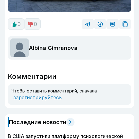
0
0
Albina Gimranova
Комментарии
Чтобы оставить комментарий, сначала
зарегистрируйтесь
Последние новости
В США запустили платформу психологической