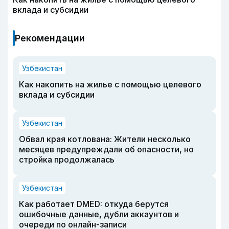
вклада и субсидии
Рекомендации
Узбекистан
Как накопить на жилье с помощью целевого
вклада и субсидии
Узбекистан
Обвал края котлована: Жители несколько
месяцев предупреждали об опасности, но
стройка продолжалась
Узбекистан
Как работает DMED: откуда берутся
ошибочные данные, дубли аккаунтов и
очереди по онлайн-записи