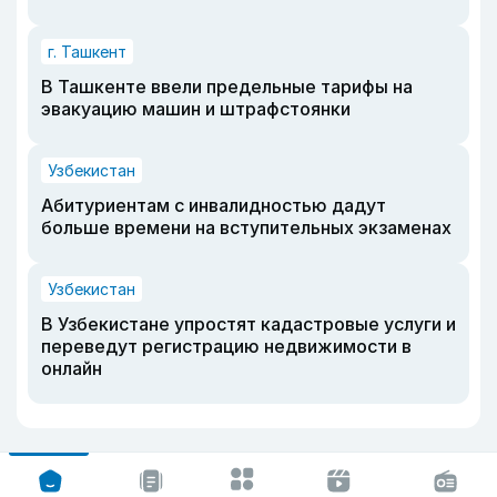
г. Ташкент
В Ташкенте ввели предельные тарифы на
эвакуацию машин и штрафстоянки
Узбекистан
Абитуриентам с инвалидностью дадут
больше времени на вступительных экзаменах
Узбекистан
В Узбекистане упростят кадастровые услуги и
переведут регистрацию недвижимости в
онлайн