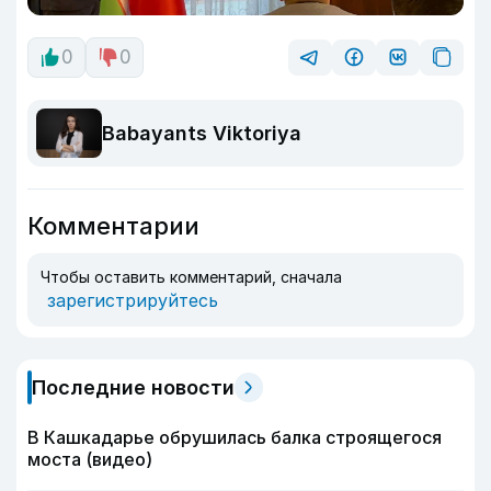
0
0
Babayants Viktoriya
Комментарии
Чтобы оставить комментарий, сначала
зарегистрируйтесь
Последние новости
В Кашкадарье обрушилась балка строящегося
моста (видео)