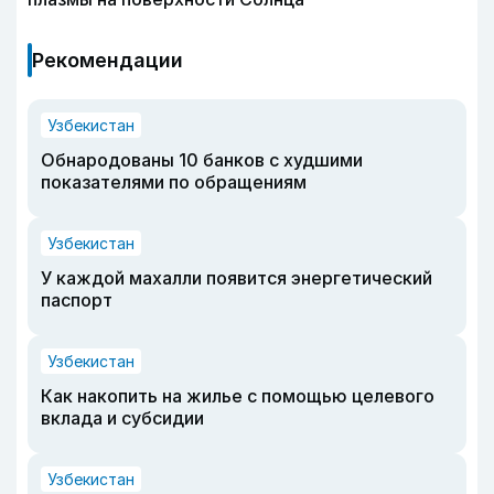
Рекомендации
Узбекистан
Обнародованы 10 банков с худшими
показателями по обращениям
Узбекистан
У каждой махалли появится энергетический
паспорт
Узбекистан
Как накопить на жилье с помощью целевого
вклада и субсидии
Узбекистан