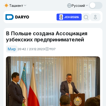
Ташкент
Русский
В Польше создана Ассоциация
узбекских предпринимателей
Мир
20:42 / 23.12.2023
1137