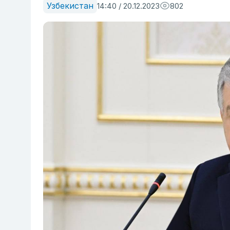
Узбекистан
14:40 / 20.12.2023
802