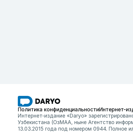
Политика конфиденциальности
Интернет-из
Интернет-издание «Daryo» зарегистрирован
Узбекистана (ОзМАА, ныне Агентство инфор
13.03.2015 года под номером 0944. Полное 