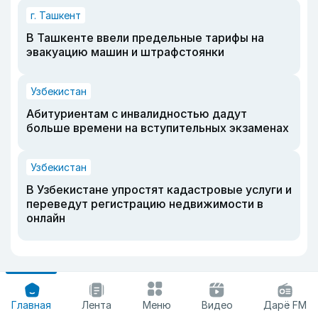
г. Ташкент
В Ташкенте ввели предельные тарифы на
эвакуацию машин и штрафстоянки
Узбекистан
Абитуриентам с инвалидностью дадут
больше времени на вступительных экзаменах
Узбекистан
В Узбекистане упростят кадастровые услуги и
переведут регистрацию недвижимости в
онлайн
Главная
Лента
Меню
Видео
Дарё FM