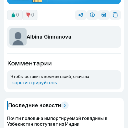
0
0
Albina Gimranova
Комментарии
Чтобы оставить комментарий, сначала
зарегистрируйтесь
Последние новости
Почти половина импортируемой говядины в
Узбекистан поступает из Индии