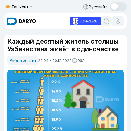
Ташкент
Русский
Каждый десятый житель столицы
Узбекистана живёт в одиночестве
Узбекистан
22:24 / 20.12.2023
963