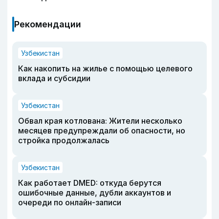
Рекомендации
Узбекистан
Как накопить на жилье с помощью целевого
вклада и субсидии
Узбекистан
Обвал края котлована: Жители несколько
месяцев предупреждали об опасности, но
стройка продолжалась
Узбекистан
Как работает DMED: откуда берутся
ошибочные данные, дубли аккаунтов и
очереди по онлайн-записи