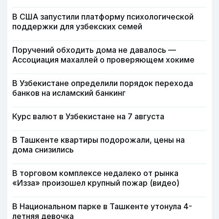
В США запустили платформу психологической
поддержки для узбекских семей
Поручений обходить дома не давалось —
Ассоциация махаллей о проверяющем хокиме
В Узбекистане определили порядок перехода
банков на исламский банкинг
Курс валют в Узбекистане на 7 августа
В Ташкенте квартиры подорожали, цены на
дома снизились
В торговом комплексе недалеко от рынка
«Изза» произошел крупный пожар (видео)
В Национальном парке в Ташкенте утонула 4-
летняя девочка