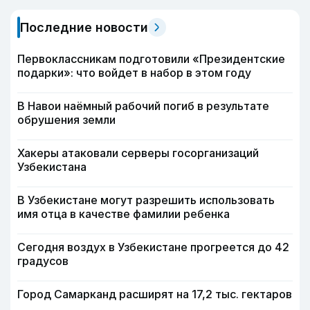
Последние новости
Первоклассникам подготовили «Президентские
подарки»: что войдет в набор в этом году
В Навои наёмный рабочий погиб в результате
обрушения земли
Хакеры атаковали серверы госорганизаций
Узбекистана
В Узбекистане могут разрешить использовать
имя отца в качестве фамилии ребенка
Сегодня воздух в Узбекистане прогреется до 42
градусов
Город Самарканд расширят на 17,2 тыс. гектаров