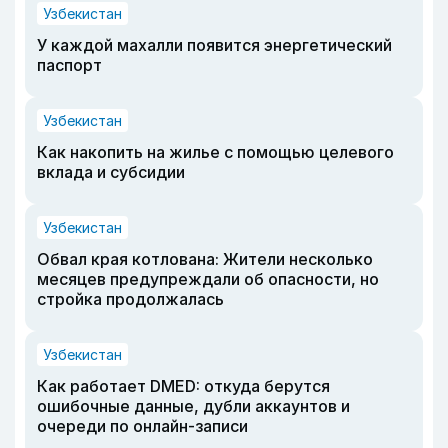
Узбекистан
У каждой махалли появится энергетический
паспорт
Узбекистан
Как накопить на жилье с помощью целевого
вклада и субсидии
Узбекистан
Обвал края котлована: Жители несколько
месяцев предупреждали об опасности, но
стройка продолжалась
Узбекистан
Как работает DMED: откуда берутся
ошибочные данные, дубли аккаунтов и
очереди по онлайн-записи