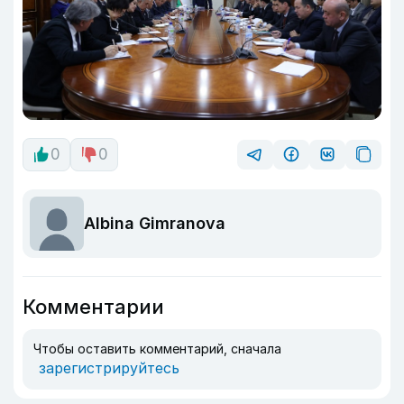
0
0
Albina Gimranova
Комментарии
Чтобы оставить комментарий, сначала
зарегистрируйтесь