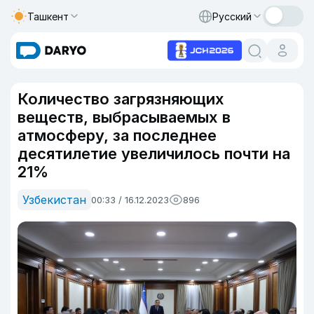
Ташкент
Русский
Количество загрязняющих
веществ, выбрасываемых в
атмосферу, за последнее
десятилетие увеличилось почти на
21%
Узбекистан
00:33 / 16.12.2023
896