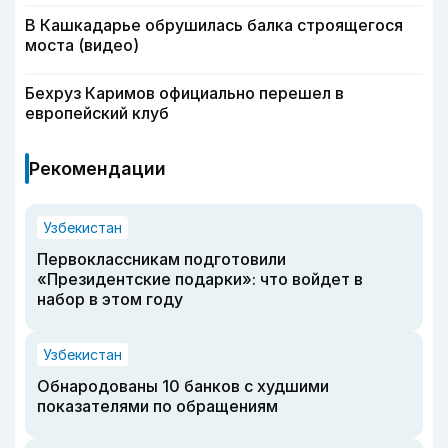
В Кашкадарье обрушилась балка строящегося
моста (видео)
Бехруз Каримов официально перешел в
европейский клуб
Рекомендации
Узбекистан
Первоклассникам подготовили
«Президентские подарки»: что войдет в
набор в этом году
Узбекистан
Обнародованы 10 банков с худшими
показателями по обращениям