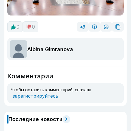
0
0
Albina Gimranova
Комментарии
Чтобы оставить комментарий, сначала
зарегистрируйтесь
Последние новости