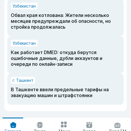
Узбекистан
Обвал края котлована: Жители несколько
месяцев предупреждали об опасности, но
стройка продолжалась
Узбекистан
Как работает DMED: откуда берутся
ошибочные данные, дубли аккаунтов и
очереди по онлайн-записи
г. Ташкент
В Ташкенте ввели предельные тарифы на
эвакуацию машин и штрафстоянки