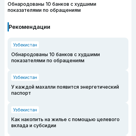
Обнародованы 10 банков с худшими
показателями по обращениям
Рекомендации
Узбекистан
Обнародованы 10 банков с худшими
показателями по обращениям
Узбекистан
У каждой махалли появится энергетический
паспорт
Узбекистан
Как накопить на жилье с помощью целевого
вклада и субсидии