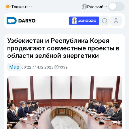
Ташкент
Русский
Узбекистан и Республика Корея
продвигают совместные проекты в
области зелёной энергетики
Мир
00:22 / 14.12.2023
1039