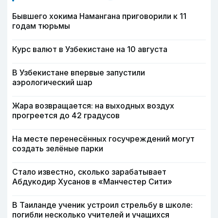
Бывшего хокима Намангана приговорили к 11
годам тюрьмы
Курс валют в Узбекистане на 10 августа
В Узбекистане впервые запустили
аэрологический шар
Жара возвращается: на выходных воздух
прогреется до 42 градусов
На месте перенесённых госучреждений могут
создать зелёные парки
Стало известно, сколько зарабатывает
Абдукодир Хусанов в «Манчестер Сити»
В Таиланде ученик устроил стрельбу в школе:
погибли несколько учителей и учащихся