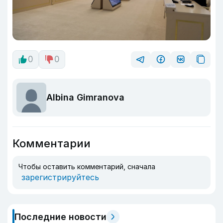
0
0
Albina Gimranova
Комментарии
Чтобы оставить комментарий, сначала
зарегистрируйтесь
Последние новости