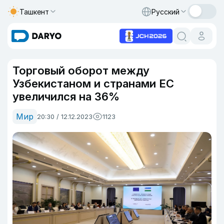
Ташкент
Русский
Торговый оборот между
Узбекистаном и странами ЕС
увеличился на 36%
Мир
20:30 / 12.12.2023
1123