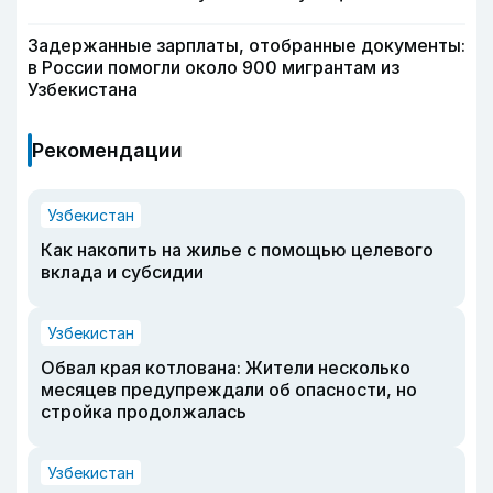
Задержанные зарплаты, отобранные документы:
в России помогли около 900 мигрантам из
Узбекистана
Рекомендации
Узбекистан
Как накопить на жилье с помощью целевого
вклада и субсидии
Узбекистан
Обвал края котлована: Жители несколько
месяцев предупреждали об опасности, но
стройка продолжалась
Узбекистан