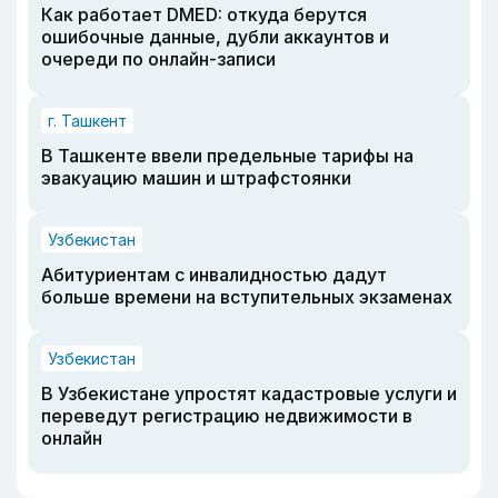
Как работает DMED: откуда берутся
ошибочные данные, дубли аккаунтов и
очереди по онлайн-записи
г. Ташкент
В Ташкенте ввели предельные тарифы на
эвакуацию машин и штрафстоянки
Узбекистан
Абитуриентам с инвалидностью дадут
больше времени на вступительных экзаменах
Узбекистан
В Узбекистане упростят кадастровые услуги и
переведут регистрацию недвижимости в
онлайн