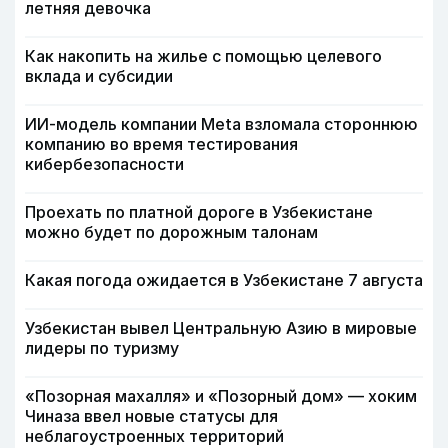
летняя девочка
Как накопить на жилье с помощью целевого
вклада и субсидии
ИИ-модель компании Meta взломала стороннюю
компанию во время тестирования
кибербезопасности
Проехать по платной дороге в Узбекистане
можно будет по дорожным талонам
Какая погода ожидается в Узбекистане 7 августа
Узбекистан вывел Центральную Азию в мировые
лидеры по туризму
«Позорная махалля» и «Позорный дом» — хоким
Чиназа ввел новые статусы для
неблагоустроенных территорий