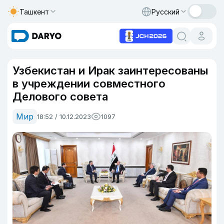
Ташкент
Русский
Узбекистан и Ирак заинтересованы
в учреждении совместного
Делового совета
Мир
18:52 / 10.12.2023
1097