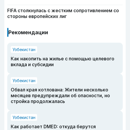
FIFA столкнулась с жестким сопротивлением со
стороны европейских лиг
Рекомендации
Узбекистан
Как накопить на жилье с помощью целевого
вклада и субсидии
Узбекистан
Обвал края котлована: Жители несколько
месяцев предупреждали об опасности, но
стройка продолжалась
Узбекистан
Как работает DMED: откуда берутся