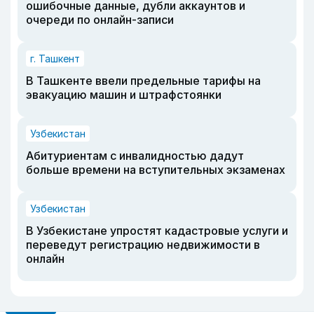
ошибочные данные, дубли аккаунтов и
очереди по онлайн-записи
г. Ташкент
В Ташкенте ввели предельные тарифы на
эвакуацию машин и штрафстоянки
Узбекистан
Абитуриентам с инвалидностью дадут
больше времени на вступительных экзаменах
Узбекистан
В Узбекистане упростят кадастровые услуги и
переведут регистрацию недвижимости в
онлайн