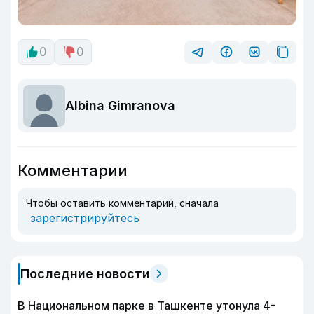
0
0
Albina Gimranova
Комментарии
Чтобы оставить комментарий, сначала
зарегистрируйтесь
Последние новости
В Национальном парке в Ташкенте утонула 4-