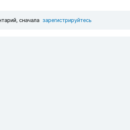
нтарий, сначала
зарегистрируйтесь