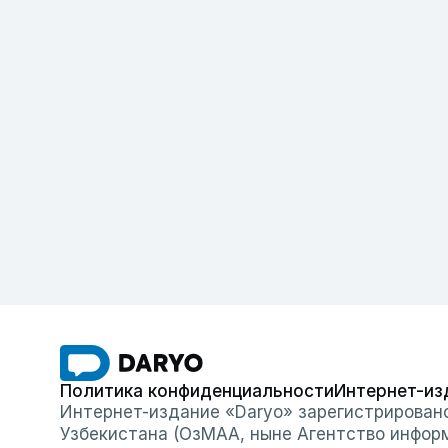
Политика конфиденциальности
Интернет-из
Интернет-издание «Daryo» зарегистрирован
Узбекистана (ОзМАА, ныне Агентство инфор