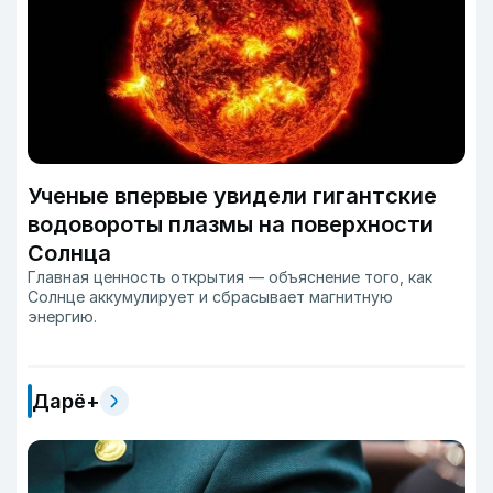
Ученые впервые увидели гигантские
водовороты плазмы на поверхности
Солнца
Главная ценность открытия — объяснение того, как
Солнце аккумулирует и сбрасывает магнитную
энергию.
Дарё+