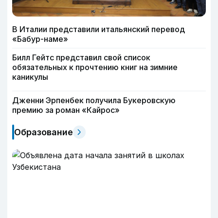
В Италии представили итальянский перевод
«Бабур-наме»
Билл Гейтс представил свой список
обязательных к прочтению книг на зимние
каникулы
Дженни Эрпенбек получила Букеровскую
премию за роман «Кайрос»
Образование