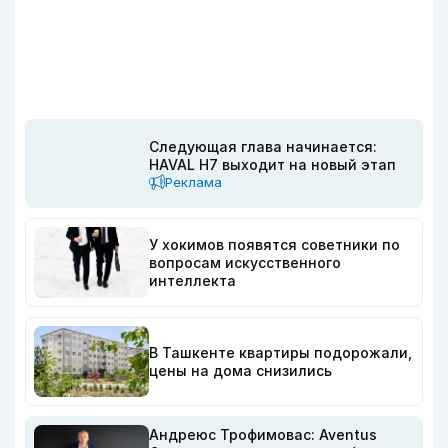
Следующая глава начинается:
HAVAL H7 выходит на новый этап
Реклама
У хокимов появятся советники по
вопросам искусственного
интеллекта
В Ташкенте квартиры подорожали,
цены на дома снизились
Андреюс Трофимовас: Aventus