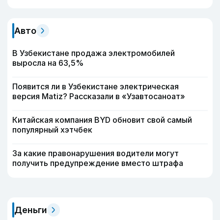
Авто
В Узбекистане продажа электромобилей
выросла на 63,5%
Появится ли в Узбекистане электрическая
версия Matiz? Рассказали в «Узавтосаноат»
Китайская компания BYD обновит свой самый
популярный хэтчбек
За какие правонарушения водители могут
получить предупреждение вместо штрафа
Деньги