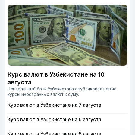
Курс валют в Узбекистане на 10
августа
Центральный банк Узбекистана опубликовал новые
курсы иностранных валют к суму.
Курс валют в Узбекистане на 7 августа
Курс валют в Узбекистане на 6 августа
Курс валют в Узбекистане на 5 августа