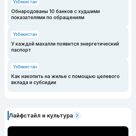
Узбекистан
Обнародованы 10 банков с худшими
показателями по обращениям
Узбекистан
У каждой махалли появится энергетический
паспорт
Узбекистан
Как накопить на жилье с помощью целевого
вклада и субсидии
Лайфстайл и культура