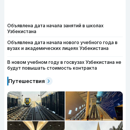
Объявлена дата начала занятий в школах
Узбекистана
Объявлена дата начала нового учебного года в
вузах и академических лицеях Узбекистана
В новом учебном году в госвузах Узбекистана не
будут повышать стоимость контракта
Путешествия