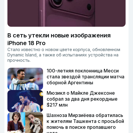
В сеть утекли новые изображения
iPhone 18 Pro
Стало известно о новом цвете корпуса, обновленном
Dynamic Island, а также об испытаниях устройства на
прочность.
100-летняя поклонница Месси
стала звездой трансляции матча
сборной Аргентины
Мюзикл о Майкле Джексоне
собрал за два дня рекордные
$217 млн
Шахноза Мирзиёева обратилась
к жителям Ташкента с просьбой
помочь в поиске пропавшего