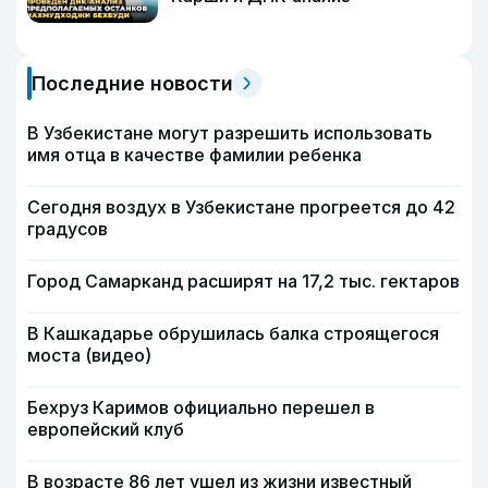
Последние новости
В Узбекистане могут разрешить использовать
имя отца в качестве фамилии ребенка
Сегодня воздух в Узбекистане прогреется до 42
градусов
Город Самарканд расширят на 17,2 тыс. гектаров
В Кашкадарье обрушилась балка строящегося
моста (видео)
Бехруз Каримов официально перешел в
европейский клуб
В возрасте 86 лет ушел из жизни известный