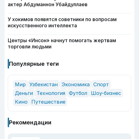
актер Абдуманнон Убайдуллаев
У хокимов появятся советники по вопросам
искусственного интеллекта
Центры «Инсон» начнут помогать жертвам
торговли людьми
Популярные теги
Мир
Узбекистан
Экономика
Спорт
Деньги
Технология
Футбол
Шоу-бизнес
Кино
Путешествие
Рекомендации