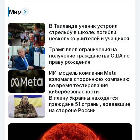
Мир
В Таиланде ученик устроил
стрельбу в школе: погибли
несколько учителей и учащихся
Трамп ввел ограничения на
получение гражданства США по
праву рождения
ИИ-модель компании Meta
взломала стороннюю компанию
во время тестирования
кибербезопасности
В плену Украины находятся
граждане 51 страны, воевавшие
на стороне России