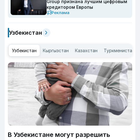
Group признана лучшим цифровым
кредитором Европы
Реклама
Узбекистан
Узбекистан
Кыргызстан
Казахстан
Туркменистан
В Узбекистане могут разрешить