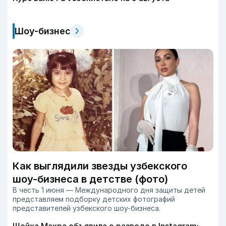
Шоу-бизнес
Как выглядили звезды узбекского
шоу-бизнеса в детстве (фото)
В честь 1 июня — Международного дня защиты детей
представляем подборку детских фотографий
представителей узбекского шоу-бизнеса.