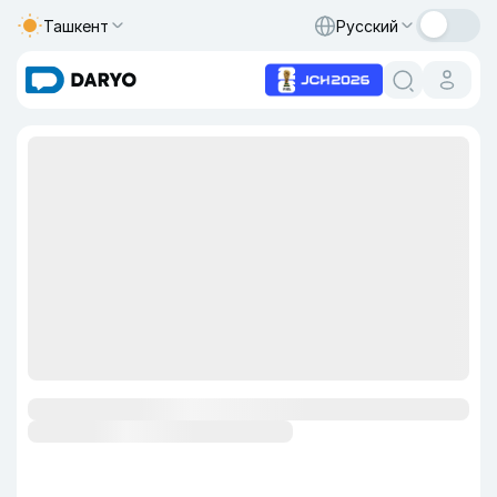
Ташкент
Русский