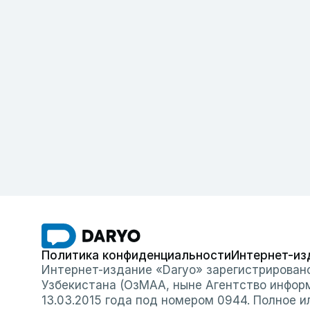
Политика конфиденциальности
Интернет-из
Интернет-издание «Daryo» зарегистрирован
Узбекистана (ОзМАА, ныне Агентство инфор
13.03.2015 года под номером 0944. Полное 