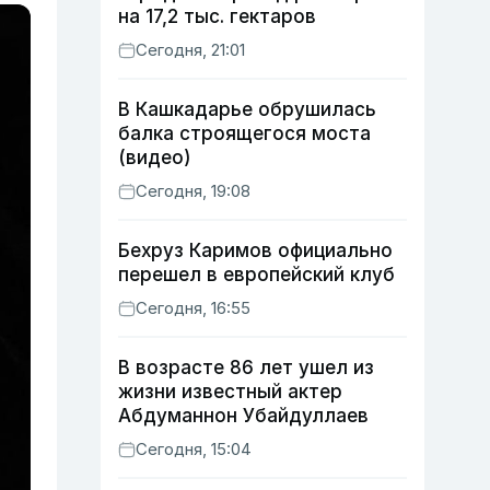
на 17,2 тыс. гектаров
Сегодня, 21:01
В Кашкадарье обрушилась
балка строящегося моста
(видео)
Сегодня, 19:08
Бехруз Каримов официально
перешел в европейский клуб
Сегодня, 16:55
В возрасте 86 лет ушел из
жизни известный актер
Абдуманнон Убайдуллаев
Сегодня, 15:04