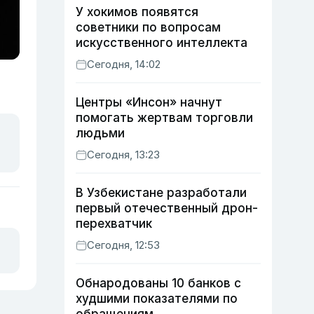
У хокимов появятся
советники по вопросам
искусственного интеллекта
Сегодня, 14:02
Центры «Инсон» начнут
помогать жертвам торговли
людьми
Сегодня, 13:23
В Узбекистане разработали
первый отечественный дрон-
перехватчик
Сегодня, 12:53
Обнародованы 10 банков с
худшими показателями по