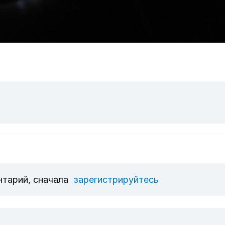
нтарий, сначала
зарегистрируйтесь