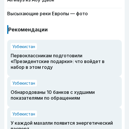
Высыхающие реки Европы — фото
Рекомендации
Узбекистан
Первоклассникам подготовили
«Президентские подарки»: что войдет в
набор в этом году
Узбекистан
Обнародованы 10 банков с худшими
показателями по обращениям
Узбекистан
У каждой махалли появится энергетический
паспорт