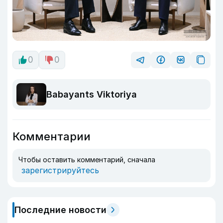
0
0
Babayants Viktoriya
Комментарии
Чтобы оставить комментарий, сначала
зарегистрируйтесь
Последние новости