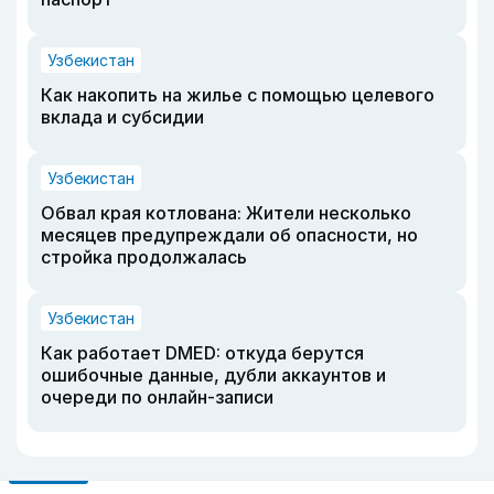
Узбекистан
Как накопить на жилье с помощью целевого
вклада и субсидии
Узбекистан
Обвал края котлована: Жители несколько
месяцев предупреждали об опасности, но
стройка продолжалась
Узбекистан
Как работает DMED: откуда берутся
ошибочные данные, дубли аккаунтов и
очереди по онлайн-записи