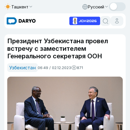
Ташкент
Русский
Президент Узбекистана провел
встречу с заместителем
Генерального секретаря ООН
Узбекистан
06:49 / 02.12.2023
871