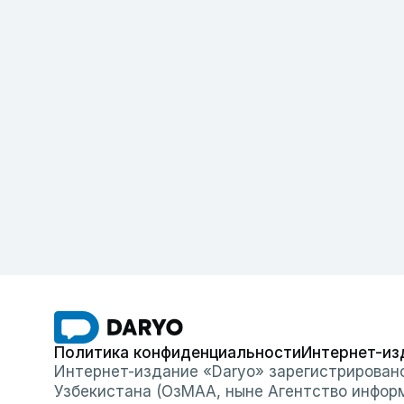
Политика конфиденциальности
Интернет-из
Интернет-издание «Daryo» зарегистрирован
Узбекистана (ОзМАА, ныне Агентство инфор