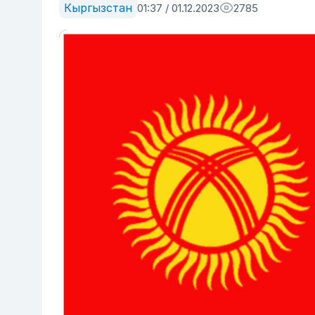
Кыргызстан
01:37 / 01.12.2023
2785