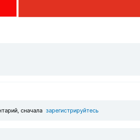
нтарий, сначала
зарегистрируйтесь