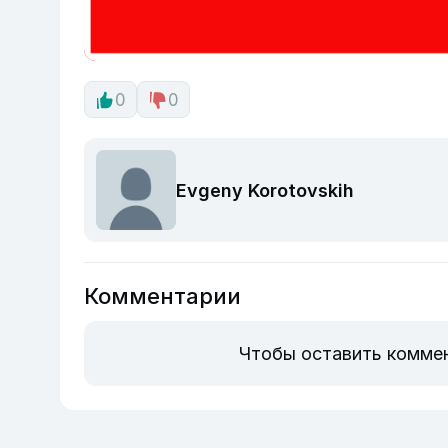
0
0
Evgeny Korotovskih
Комментарии
Чтобы оставить комме