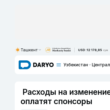
Ташкент
USD :
12 178,85
сум
Узбекистан
Централ
Расходы на изменение
оплатят спонсоры